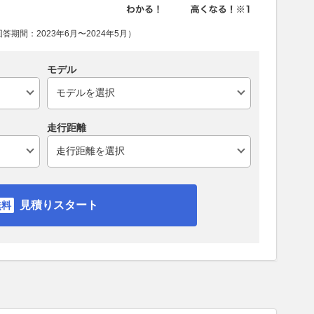
期間：2023年6月〜2024年5月）
モデル
走行距離
見積りスタート