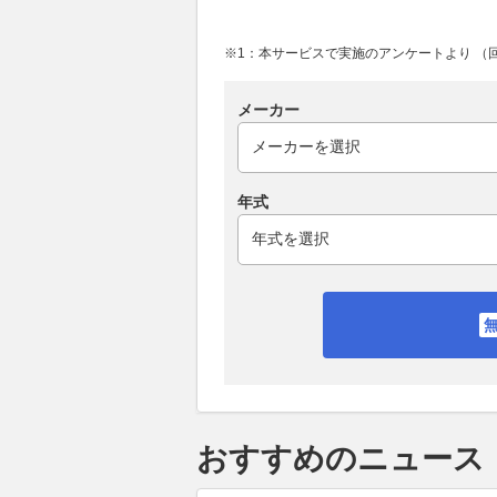
※1：本サービスで実施のアンケートより （回答
メーカー
年式
おすすめのニュース