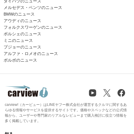
ダイハツのニュース
メルセデス・ベンツのニュース
BMWのニュース
アウディのニュース
フォルクスワーゲンのニュース
ポルシェのニュース
ミニのニュース
プジョーのニュース
アルファ・ロメオのニュース
ボルボのニュース
carview!（カービュー）はLINEヤフー株式会社が運営するクルマに関するあ
らゆる情報やサービスを提供するサイトです。価格やスペックなどの公式情
報から、ユーザーや専門家のリアルなレビューまで購入検討に役立つ情報を
多く掲載しています。
知る