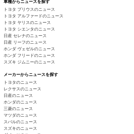
車種からニュースを探す
トヨタ プリウスのニュース
トヨタ アルファードのニュース
トヨタ ヤリスのニュース
トヨタ シエンタのニュース
日産 セレナのニュース
日産 リーフのニュース
ホンダ ヴェゼルのニュース
ホンダ フリードのニュース
スズキ ジムニーのニュース
メーカーからニュースを探す
トヨタのニュース
レクサスのニュース
日産のニュース
ホンダのニュース
三菱のニュース
マツダのニュース
スバルのニュース
スズキのニュース