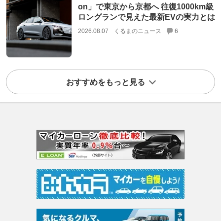
on」で東京から京都へ 往復1000km級
ロングランで見えた最新EVの実力とは
2026.08.07
くるまのニュース
6
おすすめをもっと見る