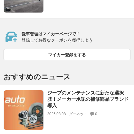
愛車管理はマイカーページで！
登録してお得なクーポンを獲得しよう
マイカー登録をする
おすすめのニュース
ジープのメンテナンスに新たな選択
肢！メーカー承認の補修部品ブランド
導入
2026.08.08
グーネット
0