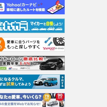
支払総額
支払総額
164
.
139
.
6
9
万円
万円