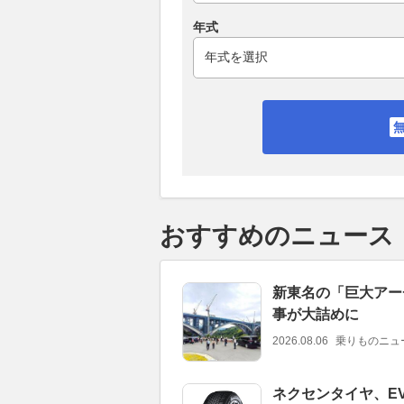
年式
おすすめのニュース
新東名の「巨大アー
事が大詰めに
2026.08.06
乗りものニュ
ネクセンタイヤ、E