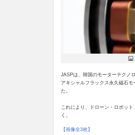
JASPは、韓国のモーターテクノ
アキシャルフラックス永久磁石モ
た。
これにより、ドローン・ロボット
く。
【画像全3枚】