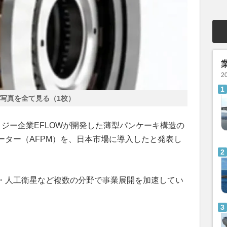
2
写真を全て見る（1枚）
ロジー企業EFLOWが開発した薄型パンケーキ構造の
ーター（AFPM）を、日本市場に導入したと発表し
・人工衛星など複数の分野で事業展開を加速してい