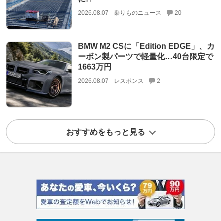
2026.08.07
乗りものニュース
20
BMW M2 CSに「Edition EDGE」、カ
ーボン製パーツで軽量化…40台限定で
1663万円
2026.08.07
レスポンス
2
おすすめをもっと見る