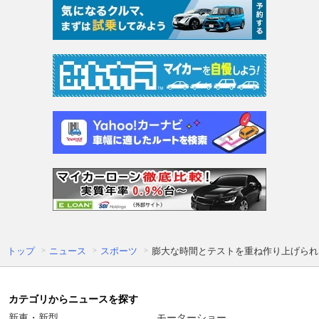
トップ
ニュース
スポーツ
膨大な時間とテストを重ね作り上げられ
カテゴリからニュースを探す
新車・新型
モーターショー