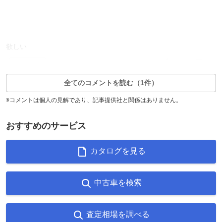
欲しい
19
0
返信0件
全てのコメントを読む（1件）
※コメントは個人の見解であり、記事提供社と関係はありません。
おすすめのサービス
カタログを見る
中古車を検索
査定相場を調べる