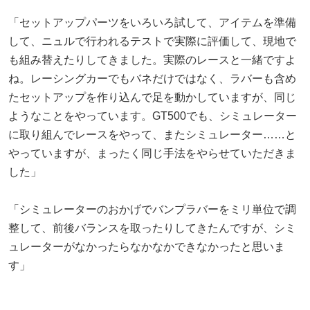
「セットアップパーツをいろいろ試して、アイテムを準備
して、ニュルで行われるテストで実際に評価して、現地で
も組み替えたりしてきました。実際のレースと一緒ですよ
ね。レーシングカーでもバネだけではなく、ラバーも含め
たセットアップを作り込んで足を動かしていますが、同じ
ようなことをやっています。GT500でも、シミュレーター
に取り組んでレースをやって、またシミュレーター……と
やっていますが、まったく同じ手法をやらせていただきま
した」
「シミュレーターのおかげでバンプラバーをミリ単位で調
整して、前後バランスを取ったりしてきたんですが、シミ
ュレーターがなかったらなかなかできなかったと思いま
す」