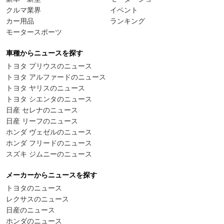
クルマ業界
イベント
カー用品
ランキング
モータースポーツ
車種からニュースを探す
トヨタ プリウスのニュース
トヨタ アルファードのニュース
トヨタ ヤリスのニュース
トヨタ シエンタのニュース
日産 セレナのニュース
日産 リーフのニュース
ホンダ ヴェゼルのニュース
ホンダ フリードのニュース
スズキ ジムニーのニュース
メーカーからニュースを探す
トヨタのニュース
レクサスのニュース
日産のニュース
ホンダのニュース