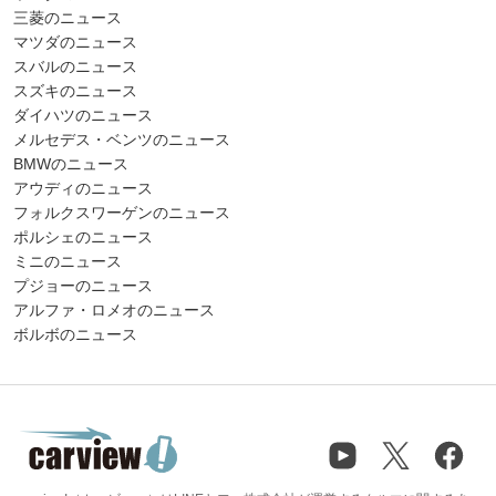
三菱のニュース
マツダのニュース
スバルのニュース
スズキのニュース
ダイハツのニュース
メルセデス・ベンツのニュース
BMWのニュース
アウディのニュース
フォルクスワーゲンのニュース
ポルシェのニュース
ミニのニュース
プジョーのニュース
アルファ・ロメオのニュース
ボルボのニュース