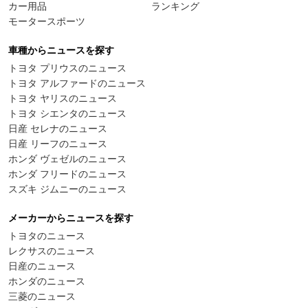
カー用品
ランキング
モータースポーツ
車種からニュースを探す
トヨタ プリウスのニュース
トヨタ アルファードのニュース
トヨタ ヤリスのニュース
トヨタ シエンタのニュース
日産 セレナのニュース
日産 リーフのニュース
ホンダ ヴェゼルのニュース
ホンダ フリードのニュース
スズキ ジムニーのニュース
メーカーからニュースを探す
トヨタのニュース
レクサスのニュース
日産のニュース
ホンダのニュース
三菱のニュース