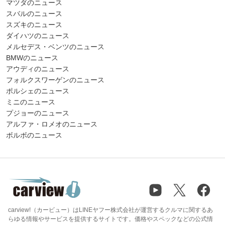
マツダのニュース
スバルのニュース
スズキのニュース
ダイハツのニュース
メルセデス・ベンツのニュース
BMWのニュース
アウディのニュース
フォルクスワーゲンのニュース
ポルシェのニュース
ミニのニュース
プジョーのニュース
アルファ・ロメオのニュース
ボルボのニュース
carview!（カービュー）はLINEヤフー株式会社が運営するクルマに関するあ
らゆる情報やサービスを提供するサイトです。価格やスペックなどの公式情