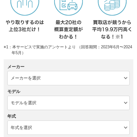
※1：本サービスで実施のアンケートより （回答期間：2023年6月〜2024
年5月）
メーカー
モデル
年式