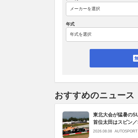
年式
おすすめのニュース
東北大会が猛暑のS
首位太田はスピン／
2026.08.08
AUTOSPORT