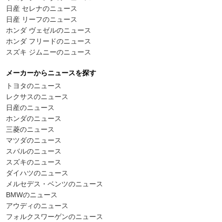
日産 セレナのニュース
日産 リーフのニュース
ホンダ ヴェゼルのニュース
ホンダ フリードのニュース
スズキ ジムニーのニュース
メーカーからニュースを探す
トヨタのニュース
レクサスのニュース
日産のニュース
ホンダのニュース
三菱のニュース
マツダのニュース
スバルのニュース
スズキのニュース
ダイハツのニュース
メルセデス・ベンツのニュース
BMWのニュース
アウディのニュース
フォルクスワーゲンのニュース