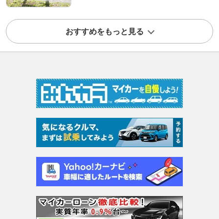
おすすめをもっと見る