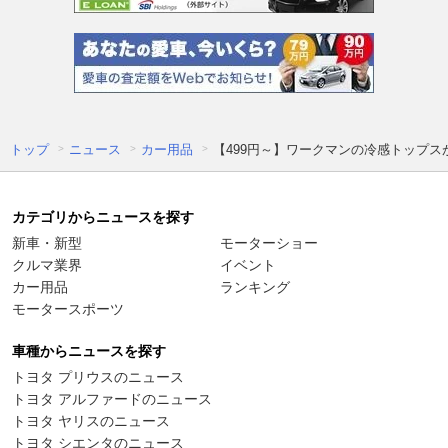
トップ
ニュース
カー用品
【499円～】ワークマンの冷感トップ
カテゴリからニュースを探す
新車・新型
モーターショー
クルマ業界
イベント
カー用品
ランキング
モータースポーツ
車種からニュースを探す
トヨタ プリウスのニュース
トヨタ アルファードのニュース
トヨタ ヤリスのニュース
トヨタ シエンタのニュース