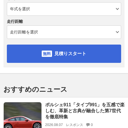
走行距離
見積りスタート
おすすめのニュース
ポルシェ911「タイプ991」を五感で楽
しむ、革新と古典が融合した第7世代
を徹底特集
2026.08.07
レスポンス
0