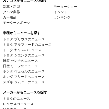
カテゴリからニュースを探す
新車・新型
モーターショー
クルマ業界
イベント
カー用品
ランキング
モータースポーツ
車種からニュースを探す
トヨタ プリウスのニュース
トヨタ アルファードのニュース
トヨタ ヤリスのニュース
トヨタ シエンタのニュース
日産 セレナのニュース
日産 リーフのニュース
ホンダ ヴェゼルのニュース
ホンダ フリードのニュース
スズキ ジムニーのニュース
メーカーからニュースを探す
トヨタのニュース
レクサスのニュース