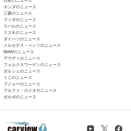
日産のニュース
ホンダのニュース
三菱のニュース
マツダのニュース
スバルのニュース
スズキのニュース
ダイハツのニュース
メルセデス・ベンツのニュース
BMWのニュース
アウディのニュース
フォルクスワーゲンのニュース
ポルシェのニュース
ミニのニュース
プジョーのニュース
アルファ・ロメオのニュース
ボルボのニュース