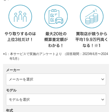
※1：本サービスで実施のアンケートより （回答期間：2023年6月〜2024
年5月）
メーカー
モデル
年式