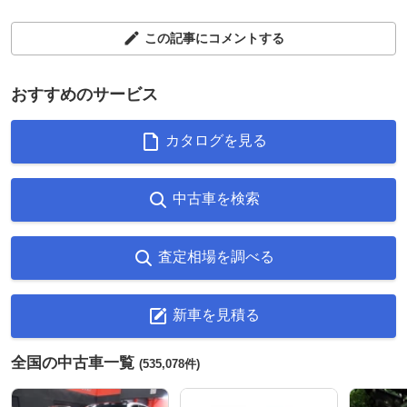
この記事にコメントする
おすすめのサービス
カタログを見る
中古車を検索
査定相場を調べる
新車を見積る
全国の中古車一覧
(535,078件)