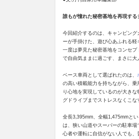
誰もが憧れた秘密基地を再現する
今回紹介するのは、キャンピング
ーが手掛けた、遊び心あふれる軽
一度は夢見た秘密基地をコンセプ
で自由気ままに過ごす、まさに大
ベース車両として選ばれたのは、
の高い積載能力を持ちながら、乗
り心地を実現しているのが大きな
グドライブまでストレスなくこな
全長3,395mm、全幅1,475mmと
は、狭い山道やスーパーの駐車場
心者や運転に自信がない人でも、