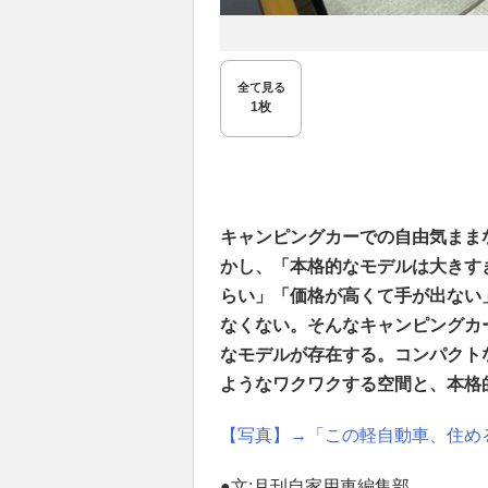
全て見る
1枚
キャンピングカーでの自由気まま
かし、「本格的なモデルは大きす
らい」「価格が高くて手が出ない
なくない。そんなキャンピングカ
なモデルが存在する。コンパクト
ようなワクワクする空間と、本格
【写真】→「この軽自動車、住め
●文:月刊自家用車編集部