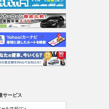
連サービス
メールマガジン