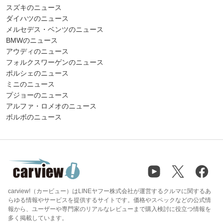
スズキのニュース
ダイハツのニュース
メルセデス・ベンツのニュース
BMWのニュース
アウディのニュース
フォルクスワーゲンのニュース
ポルシェのニュース
ミニのニュース
プジョーのニュース
アルファ・ロメオのニュース
ボルボのニュース
carview!（カービュー）はLINEヤフー株式会社が運営するクルマに関するあ
らゆる情報やサービスを提供するサイトです。価格やスペックなどの公式情
報から、ユーザーや専門家のリアルなレビューまで購入検討に役立つ情報を
多く掲載しています。