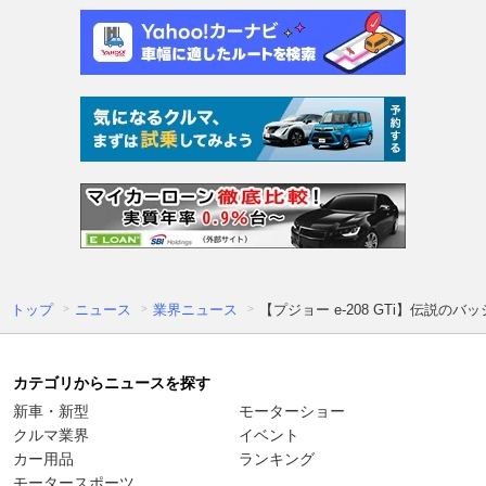
トップ
ニュース
業界ニュース
【プジョー e-208 GTi】伝説
カテゴリからニュースを探す
新車・新型
モーターショー
クルマ業界
イベント
カー用品
ランキング
モータースポーツ