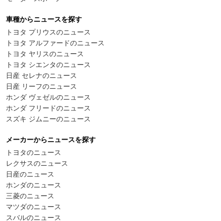
車種からニュースを探す
トヨタ プリウスのニュース
トヨタ アルファードのニュース
トヨタ ヤリスのニュース
トヨタ シエンタのニュース
日産 セレナのニュース
日産 リーフのニュース
ホンダ ヴェゼルのニュース
ホンダ フリードのニュース
スズキ ジムニーのニュース
メーカーからニュースを探す
トヨタのニュース
レクサスのニュース
日産のニュース
ホンダのニュース
三菱のニュース
マツダのニュース
スバルのニュース