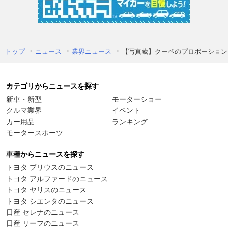
トップ
ニュース
業界ニュース
【写真蔵】クーペのプロポーション
カテゴリからニュースを探す
新車・新型
モーターショー
クルマ業界
イベント
カー用品
ランキング
モータースポーツ
車種からニュースを探す
トヨタ プリウスのニュース
トヨタ アルファードのニュース
トヨタ ヤリスのニュース
トヨタ シエンタのニュース
日産 セレナのニュース
日産 リーフのニュース