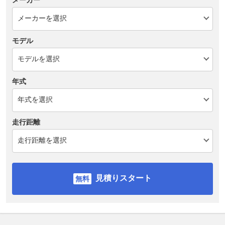
モデル
年式
走行距離
見積りスタート