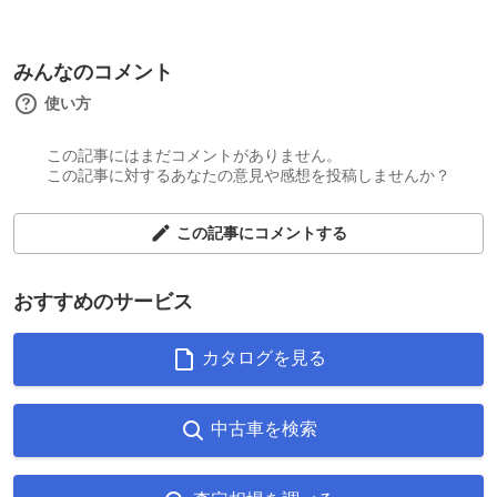
みんなのコメント
使い方
この記事にはまだコメントがありません。
この記事に対するあなたの意見や感想を投稿しませんか？
この記事にコメントする
おすすめのサービス
カタログを見る
中古車を検索