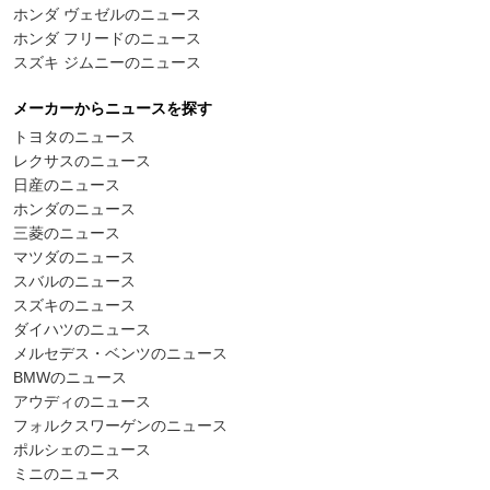
ホンダ ヴェゼルのニュース
ホンダ フリードのニュース
スズキ ジムニーのニュース
メーカーからニュースを探す
トヨタのニュース
レクサスのニュース
日産のニュース
ホンダのニュース
三菱のニュース
マツダのニュース
スバルのニュース
スズキのニュース
ダイハツのニュース
メルセデス・ベンツのニュース
BMWのニュース
アウディのニュース
フォルクスワーゲンのニュース
ポルシェのニュース
ミニのニュース