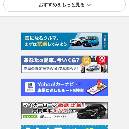
おすすめをもっと見る