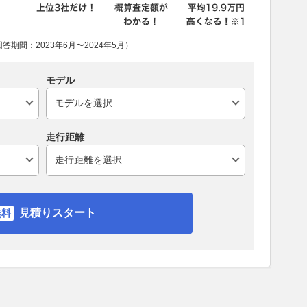
期間：2023年6月〜2024年5月）
モデル
走行距離
見積りスタート