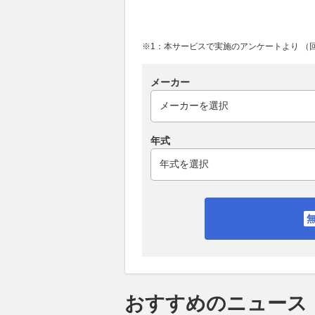
※1：本サービスで実施のアンケートより （回答
メーカー
年式
おすすめのニュース