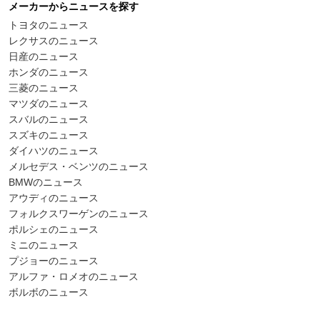
メーカーからニュースを探す
トヨタのニュース
レクサスのニュース
日産のニュース
ホンダのニュース
三菱のニュース
マツダのニュース
スバルのニュース
スズキのニュース
ダイハツのニュース
メルセデス・ベンツのニュース
BMWのニュース
アウディのニュース
フォルクスワーゲンのニュース
ポルシェのニュース
ミニのニュース
プジョーのニュース
アルファ・ロメオのニュース
ボルボのニュース