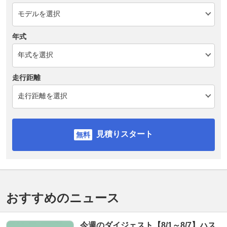
年式
走行距離
見積りスタート
おすすめのニュース
今週のダイジェスト【8/1～8/7】ハス