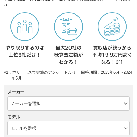
せ！
※1：本サービスで実施のアンケートより （回答期間：2023年6月〜2024
年5月）
メーカー
モデル