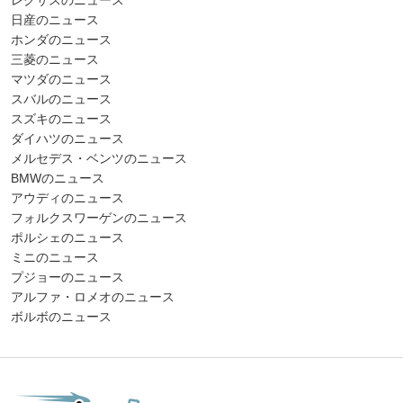
日産のニュース
ホンダのニュース
三菱のニュース
マツダのニュース
スバルのニュース
スズキのニュース
ダイハツのニュース
メルセデス・ベンツのニュース
BMWのニュース
アウディのニュース
フォルクスワーゲンのニュース
ポルシェのニュース
ミニのニュース
プジョーのニュース
アルファ・ロメオのニュース
ボルボのニュース