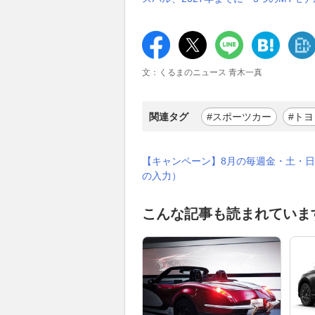
文：くるまのニュース 青木一真
関連タグ
#スポーツカー
#トヨ
【キャンペーン】8月の毎週金・土・日
の入力）
こんな記事も読まれていま