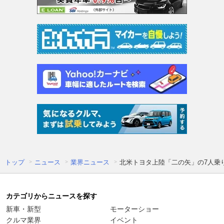
トップ
ニュース
業界ニュース
北米トヨタ上陸「二の矢」の7人乗り
カテゴリからニュースを探す
新車・新型
モーターショー
クルマ業界
イベント