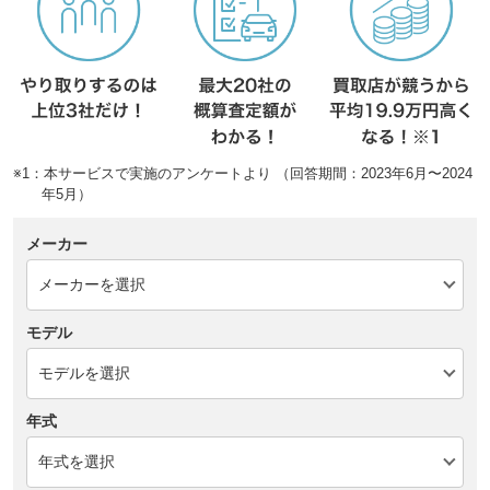
※1：本サービスで実施のアンケートより （回答期間：2023年6月〜2024
年5月）
メーカー
モデル
年式