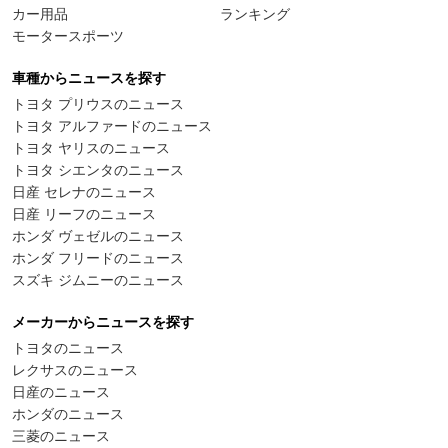
カー用品
ランキング
モータースポーツ
車種からニュースを探す
トヨタ プリウスのニュース
トヨタ アルファードのニュース
トヨタ ヤリスのニュース
トヨタ シエンタのニュース
日産 セレナのニュース
日産 リーフのニュース
ホンダ ヴェゼルのニュース
ホンダ フリードのニュース
スズキ ジムニーのニュース
メーカーからニュースを探す
トヨタのニュース
レクサスのニュース
日産のニュース
ホンダのニュース
三菱のニュース