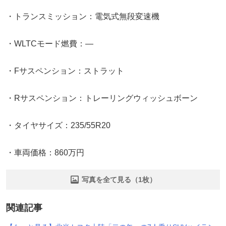
・トランスミッション：電気式無段変速機
・WLTCモード燃費：―
・Fサスペンション：ストラット
・Rサスペンション：トレーリングウィッシュボーン
・タイヤサイズ：235/55R20
・車両価格：860万円
写真を全て見る（1枚）
関連記事