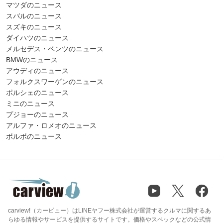
マツダのニュース
スバルのニュース
スズキのニュース
ダイハツのニュース
メルセデス・ベンツのニュース
BMWのニュース
アウディのニュース
フォルクスワーゲンのニュース
ポルシェのニュース
ミニのニュース
プジョーのニュース
アルファ・ロメオのニュース
ボルボのニュース
carview!（カービュー）はLINEヤフー株式会社が運営するクルマに関するあ
らゆる情報やサービスを提供するサイトです。価格やスペックなどの公式情