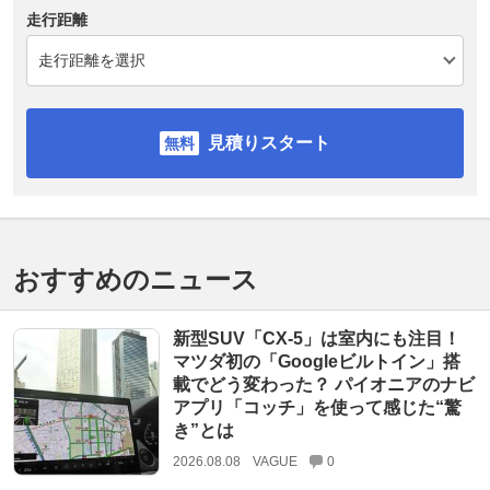
走行距離
見積りスタート
おすすめのニュース
新型SUV「CX-5」は室内にも注目！
マツダ初の「Googleビルトイン」搭
載でどう変わった？ パイオニアのナビ
アプリ「コッチ」を使って感じた“驚
き”とは
2026.08.08
VAGUE
0