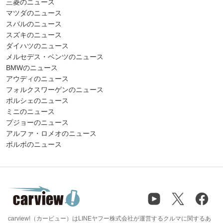
三菱のニュース
マツダのニュース
スバルのニュース
スズキのニュース
ダイハツのニュース
メルセデス・ベンツのニュース
BMWのニュース
アウディのニュース
フォルクスワーゲンのニュース
ポルシェのニュース
ミニのニュース
プジョーのニュース
アルファ・ロメオのニュース
ボルボのニュース
carview!（カービュー）はLINEヤフー株式会社が運営するクルマに関するあ