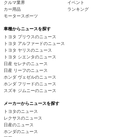
クルマ業界
イベント
カー用品
ランキング
モータースポーツ
車種からニュースを探す
トヨタ プリウスのニュース
トヨタ アルファードのニュース
トヨタ ヤリスのニュース
トヨタ シエンタのニュース
日産 セレナのニュース
日産 リーフのニュース
ホンダ ヴェゼルのニュース
ホンダ フリードのニュース
スズキ ジムニーのニュース
メーカーからニュースを探す
トヨタのニュース
レクサスのニュース
日産のニュース
ホンダのニュース