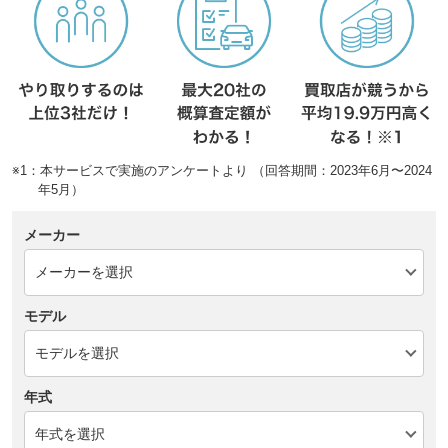
※1：本サービスで実施のアンケートより （回答期間：2023年6月〜2024
年5月）
メーカー
モデル
年式