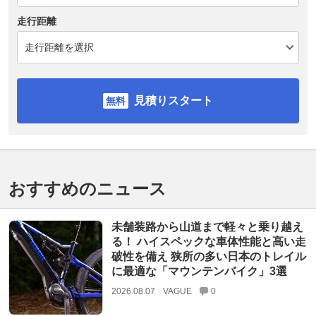
走行距離
見積りスタート
おすすめのニュース
未舗装路から山道まで軽々と乗り越え
る！ ハイスペックな車体性能と高い走
破性を備え 狭所の多い日本のトレイル
に最適な「マウンテンバイク」3選
2026.08.07
VAGUE
0