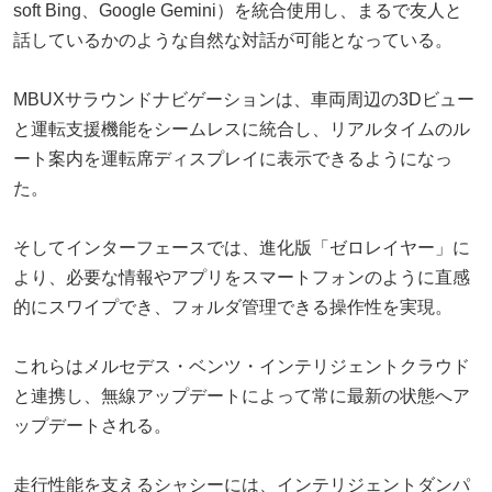
soft Bing、Google Gemini）を統合使用し、まるで友人と
話しているかのような自然な対話が可能となっている。
MBUXサラウンドナビゲーションは、車両周辺の3Dビュー
と運転支援機能をシームレスに統合し、リアルタイムのル
ート案内を運転席ディスプレイに表示できるようになっ
た。
そしてインターフェースでは、進化版「ゼロレイヤー」に
より、必要な情報やアプリをスマートフォンのように直感
的にスワイプでき、フォルダ管理できる操作性を実現。
これらはメルセデス・ベンツ・インテリジェントクラウド
と連携し、無線アップデートによって常に最新の状態へア
ップデートされる。
走行性能を支えるシャシーには、インテリジェントダンパ