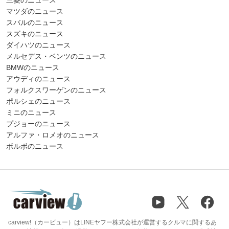
マツダのニュース
スバルのニュース
スズキのニュース
ダイハツのニュース
メルセデス・ベンツのニュース
BMWのニュース
アウディのニュース
フォルクスワーゲンのニュース
ポルシェのニュース
ミニのニュース
プジョーのニュース
アルファ・ロメオのニュース
ボルボのニュース
carview!（カービュー）はLINEヤフー株式会社が運営するクルマに関するあ