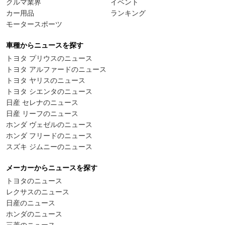
クルマ業界
イベント
カー用品
ランキング
モータースポーツ
車種からニュースを探す
トヨタ プリウスのニュース
トヨタ アルファードのニュース
トヨタ ヤリスのニュース
トヨタ シエンタのニュース
日産 セレナのニュース
日産 リーフのニュース
ホンダ ヴェゼルのニュース
ホンダ フリードのニュース
スズキ ジムニーのニュース
メーカーからニュースを探す
トヨタのニュース
レクサスのニュース
日産のニュース
ホンダのニュース
三菱のニュース