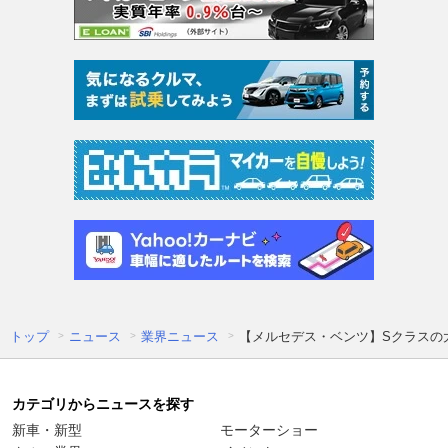
トップ
ニュース
業界ニュース
【メルセデス・ベンツ】Sクラスの
カテゴリからニュースを探す
新車・新型
モーターショー