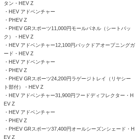
タン・HEV Z
・HEV アドベンチャー
・PHEV Z
・PHEV GRスポーツ11,000円モールパネル（シートバッ
ク）・HEV Z
・HEV アドベンチャー12,100円バックドアオープニングガ
ード・HEV Z
・HEV アドベンチャー
・PHEV Z
・PHEV GRスポーツ24,200円ラゲージトレイ（リヤシー
ト部付）・HEV Z
・HEV アドベンチャー31,900円フードディフレクター・H
EV Z
・HEV アドベンチャー
・PHEV Z
・PHEV GRスポーツ37,400円オールシーズンシェード・H
EV Z