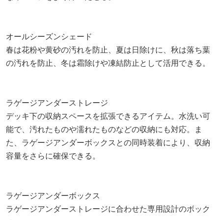
オールシーズンシェード
春は花粉や黄砂の汚れを防止、夏は日除けに、秋は落ち葉
の汚れを防止、冬は霜除けや凍結防止として活用できる。
ラゲージアンダーストレージ
デッキ下の収納スペースを拡張できるアイテム。水洗い可
能で、汚れたものや濡れたものなどの収納にも対応。ま
た、ラゲージアンダーボックスとの同時装着により、収納
容量をさらに確保できる。
ラゲージアンダーボックス
ラゲージアンダーストレージに合わせた専用設計のボック