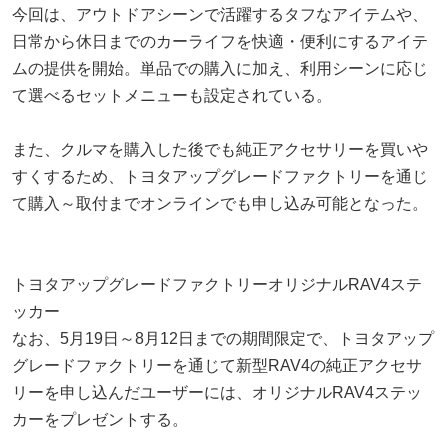
今回は、アウトドアシーンで活躍するタフなアイテムや、
日常から休日までのカーライフを快適・便利にするアイテ
ムの提供を開始。単品での購入に加え、利用シーンに応じ
て選べるセットメニューも設定されている。
また、クルマを購入した後でも純正アクセサリーを買いや
すくするため、トヨタアップグレードファクトリーを通じ
て購入～取付までオンラインでも申し込み可能となった。
トヨタアップグレードファクトリーオリジナルRAV4ステ
ッカー
なお、5月19日～8月12日までの期間限定で、トヨタアップ
グレードファクトリーを通じて新型RAV4の純正アクセサ
リーを申し込んだユーザーには、オリジナルRAV4ステッ
カーをプレゼントする。