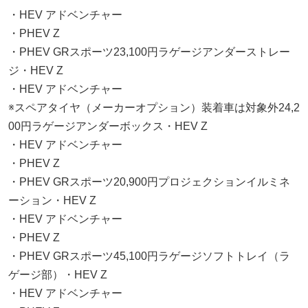
・HEV アドベンチャー
・PHEV Z
・PHEV GRスポーツ23,100円ラゲージアンダーストレー
ジ・HEV Z
・HEV アドベンチャー
※スペアタイヤ（メーカーオプション）装着車は対象外24,2
00円ラゲージアンダーボックス・HEV Z
・HEV アドベンチャー
・PHEV Z
・PHEV GRスポーツ20,900円プロジェクションイルミネ
ーション・HEV Z
・HEV アドベンチャー
・PHEV Z
・PHEV GRスポーツ45,100円ラゲージソフトトレイ（ラ
ゲージ部）・HEV Z
・HEV アドベンチャー