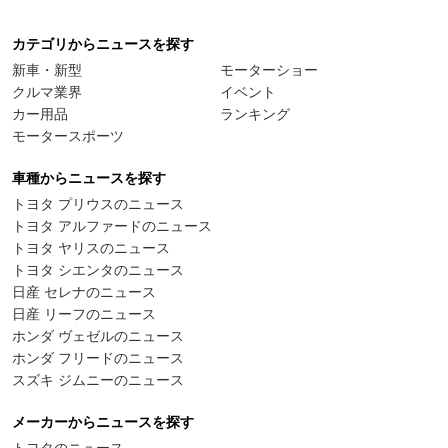
カテゴリからニュースを探す
新車・新型
モーターショー
クルマ業界
イベント
カー用品
ランキング
モータースポーツ
車種からニュースを探す
トヨタ プリウスのニュース
トヨタ アルファードのニュース
トヨタ ヤリスのニュース
トヨタ シエンタのニュース
日産 セレナのニュース
日産 リーフのニュース
ホンダ ヴェゼルのニュース
ホンダ フリードのニュース
スズキ ジムニーのニュース
メーカーからニュースを探す
トヨタのニュース