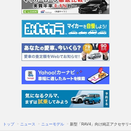
トップ
ニュース
ニューモデル
新型「RAV4」向け純正アクセサ