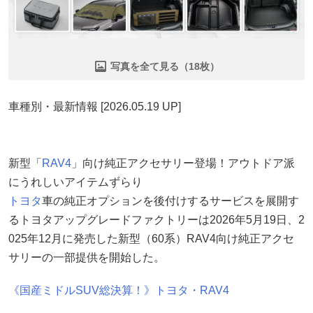
写真を全て見る（18枚）
車種別・最新情報 [2026.05.19 UP]
新型「
RAV4
」向け純正アクセサリー登場！アウトドア派
にうれしいアイテムずらり
トヨタ
車の純正オプションを後付けするサービスを展開す
るトヨタアップグレードファクトリーは2026年5月19日、2
025年12月に発売した新型（60系）RAV4向け純正アクセ
サリーの一部提供を開始した。
《国産ミドルSUV総決算！》トヨタ・RAV4