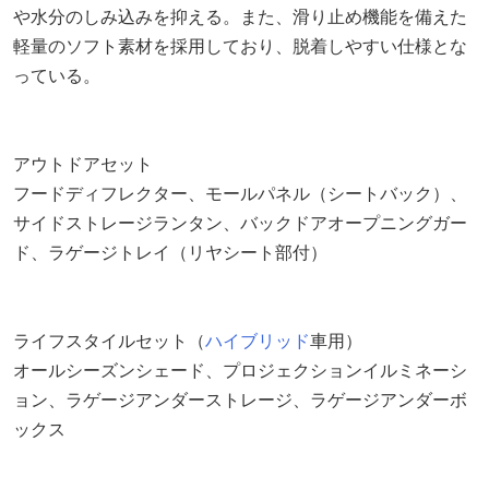
や水分のしみ込みを抑える。また、滑り止め機能を備えた
軽量のソフト素材を採用しており、脱着しやすい仕様とな
っている。
アウトドアセット
フードディフレクター、モールパネル（シートバック）、
サイドストレージランタン、バックドアオープニングガー
ド、ラゲージトレイ（リヤシート部付）
ライフスタイルセット（
ハイブリッド
車用）
オールシーズンシェード、プロジェクションイルミネーシ
ョン、ラゲージアンダーストレージ、ラゲージアンダーボ
ックス