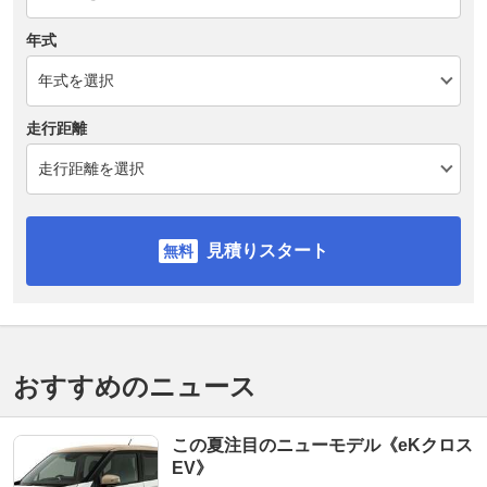
年式
走行距離
見積りスタート
おすすめのニュース
この夏注目のニューモデル《eKクロス
EV》