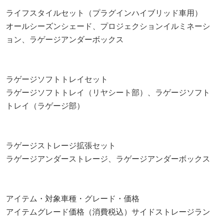
ライフスタイルセット（プラグインハイブリッド車用）
オールシーズンシェード、プロジェクションイルミネーシ
ョン、ラゲージアンダーボックス
ラゲージソフトトレイセット
ラゲージソフトトレイ（リヤシート部）、ラゲージソフト
トレイ（ラゲージ部）
ラゲージストレージ拡張セット
ラゲージアンダーストレージ、ラゲージアンダーボックス
アイテム・対象車種・グレード・価格
アイテムグレード価格（消費税込）サイドストレージラン