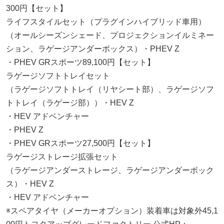
300円【セット】
ライフスタイルセット（プラグインハイブリッド車用）
（オールシーズンシェード、プロジェクションイルミネー
ション、ラゲージアンダーボックス）・PHEV Z
・PHEV GRスポーツ89,100円【セット】
ラゲージソフトトレイセット
（ラゲージソフトトレイ（リヤシート部）、ラゲージソフ
トトレイ（ラゲージ部））・HEV Z
・HEV アドベンチャー
・PHEV Z
・PHEV GRスポーツ27,500円【セット】
ラゲージストレージ拡張セット
（ラゲージアンダーストレージ、ラゲージアンダーボック
ス）・HEV Z
・HEV アドベンチャー
※スペアタイヤ（メーカーオプション）装着車は対象外45,1