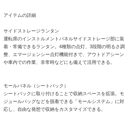
アイテムの詳細
サイドストレージランタン
運転席のインストルメントパネルサイドストレージ部に装
着・常備できるランタン。4種類の点灯、3段階の明るさ調
整、エマージェンシー点灯機能付きで、アウトドアシーン
や車内での作業、非常時などにも備えて活用できる。
モールパネル（シートバック）
シートバックに取り付けることで収納スペースを拡張。モ
ジュールバッグなどを脱着できる「モールシステム」に対
応し、自由な発想で収納をカスタマイズできる。