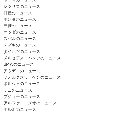
レクサスのニュース
日産のニュース
ホンダのニュース
三菱のニュース
マツダのニュース
スバルのニュース
スズキのニュース
ダイハツのニュース
メルセデス・ベンツのニュース
BMWのニュース
アウディのニュース
フォルクスワーゲンのニュース
ポルシェのニュース
ミニのニュース
プジョーのニュース
アルファ・ロメオのニュース
ボルボのニュース