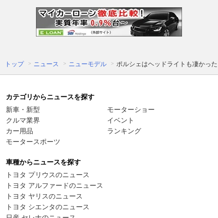
トップ
ニュース
ニューモデル
ポルシェはヘッドライトも凄かった 
カテゴリからニュースを探す
新車・新型
モーターショー
クルマ業界
イベント
カー用品
ランキング
モータースポーツ
車種からニュースを探す
トヨタ プリウスのニュース
トヨタ アルファードのニュース
トヨタ ヤリスのニュース
トヨタ シエンタのニュース
日産 セレナのニュース