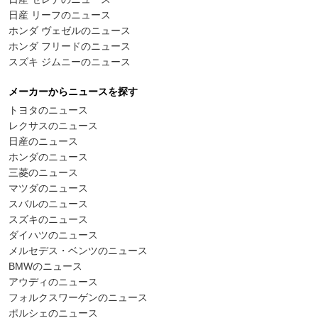
日産 リーフのニュース
ホンダ ヴェゼルのニュース
ホンダ フリードのニュース
スズキ ジムニーのニュース
メーカーからニュースを探す
トヨタのニュース
レクサスのニュース
日産のニュース
ホンダのニュース
三菱のニュース
マツダのニュース
スバルのニュース
スズキのニュース
ダイハツのニュース
メルセデス・ベンツのニュース
BMWのニュース
アウディのニュース
フォルクスワーゲンのニュース
ポルシェのニュース