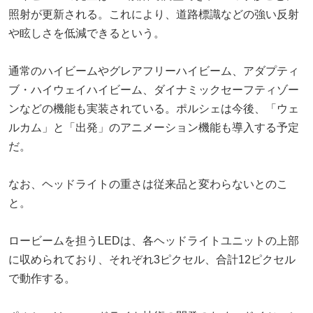
照射が更新される。これにより、道路標識などの強い反射
や眩しさを低減できるという。
通常のハイビームやグレアフリーハイビーム、アダプティ
ブ・ハイウェイハイビーム、ダイナミックセーフティゾー
ンなどの機能も実装されている。ポルシェは今後、「ウェ
ルカム」と「出発」のアニメーション機能も導入する予定
だ。
なお、ヘッドライトの重さは従来品と変わらないとのこ
と。
ロービームを担うLEDは、各ヘッドライトユニットの上部
に収められており、それぞれ3ピクセル、合計12ピクセル
で動作する。