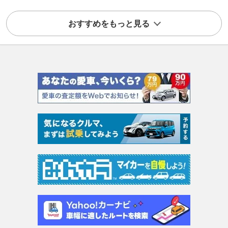
おすすめをもっと見る