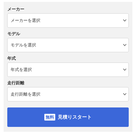
メーカー
モデル
年式
走行距離
見積りスタート