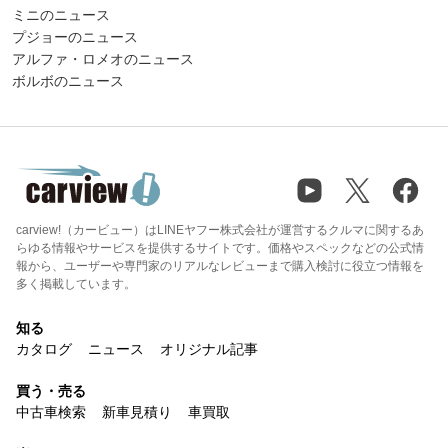
ミニのニュース
プジョーのニュース
アルファ・ロメオのニュース
ボルボのニュース
carview!（カービュー）はLINEヤフー株式会社が運営するクルマに関するあ
らゆる情報やサービスを提供するサイトです。価格やスペックなどの公式情
報から、ユーザーや専門家のリアルなレビューまで購入検討に役立つ情報を
多く掲載しています。
知る
カタログ
ニュース
オリジナル記事
買う・売る
中古車検索
新車見積り
車買取