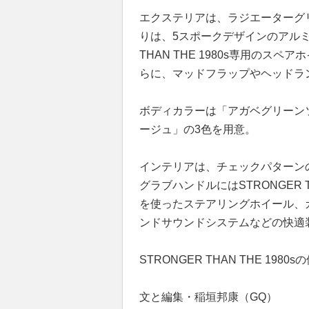
エクステリアは、ラジエーターグ
りは、5スポークデザインのアルミ
THAN THE 1980s専用の
らに、マッドフラップやヘッドラ
ボディカラーは「アガベグリーン
ージュ」の3色を用意。
インテリアは、チェックパターン
グラブハンドルにはSTRONGER 
を使ったステアリングホイール、ガラ
ンドサウンドシステムなどの快適
STRONGER THAN THE 198
文と編集・稲垣邦康（GQ）