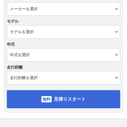
モデル
年式
走行距離
見積りスタート