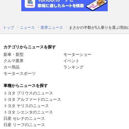
トップ
ニュース
業界ニュース
まさかの半数が5人乗りを選ぶ理由
カテゴリからニュースを探す
新車・新型
モーターショー
クルマ業界
イベント
カー用品
ランキング
モータースポーツ
車種からニュースを探す
トヨタ プリウスのニュース
トヨタ アルファードのニュース
トヨタ ヤリスのニュース
トヨタ シエンタのニュース
日産 セレナのニュース
日産 リーフのニュース