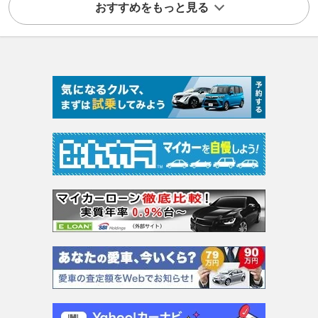
おすすめをもっと見る