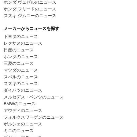
ホンダ ヴェゼルのニュース
ホンダ フリードのニュース
スズキ ジムニーのニュース
メーカーからニュースを探す
トヨタのニュース
レクサスのニュース
日産のニュース
ホンダのニュース
三菱のニュース
マツダのニュース
スバルのニュース
スズキのニュース
ダイハツのニュース
メルセデス・ベンツのニュース
BMWのニュース
アウディのニュース
フォルクスワーゲンのニュース
ポルシェのニュース
ミニのニュース