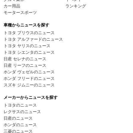
カー用品
ランキング
モータースポーツ
車種からニュースを探す
トヨタ プリウスのニュース
トヨタ アルファードのニュース
トヨタ ヤリスのニュース
トヨタ シエンタのニュース
日産 セレナのニュース
日産 リーフのニュース
ホンダ ヴェゼルのニュース
ホンダ フリードのニュース
スズキ ジムニーのニュース
メーカーからニュースを探す
トヨタのニュース
レクサスのニュース
日産のニュース
ホンダのニュース
三菱のニュース