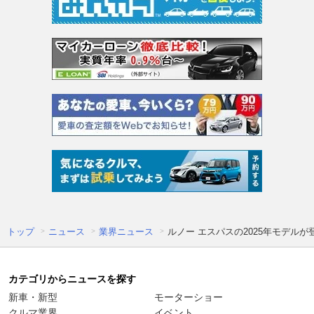
トップ
ニュース
業界ニュース
ルノー エスパスの2025年モデル
カテゴリからニュースを探す
新車・新型
モーターショー
クルマ業界
イベント