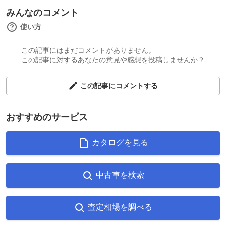
みんなのコメント
使い方
この記事にはまだコメントがありません。
この記事に対するあなたの意見や感想を投稿しませんか？
この記事にコメントする
おすすめのサービス
カタログを見る
中古車を検索
査定相場を調べる