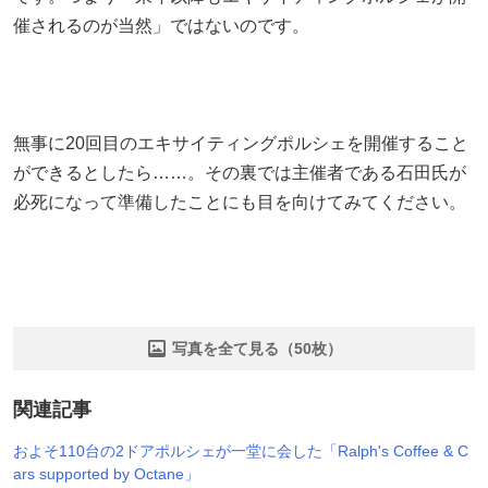
催されるのが当然」ではないのです。
無事に20回目のエキサイティングポルシェを開催すること
ができるとしたら……。その裏では主催者である石田氏が
必死になって準備したことにも目を向けてみてください。
写真を全て見る（50枚）
関連記事
およそ110台の2ドアポルシェが一堂に会した「Ralph's Coffee & C
ars supported by Octane」