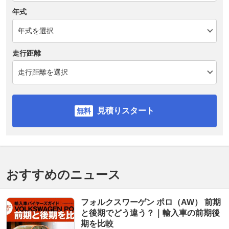
年式
走行距離
見積りスタート
おすすめのニュース
フォルクスワーゲン ポロ（AW） 前期
と後期でどう違う？｜輸入車の前期後
期を比較