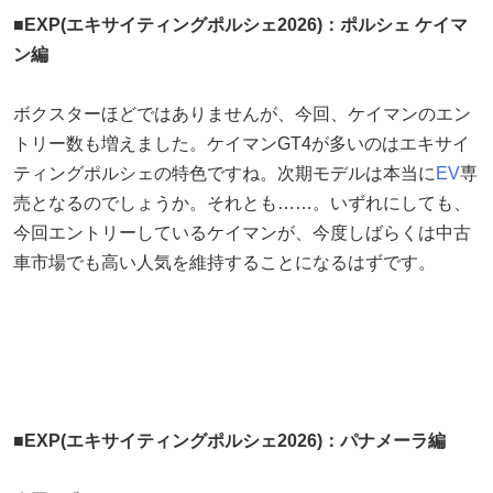
■EXP(エキサイティングポルシェ2026)：ポルシェ ケイマ
ン編
ボクスターほどではありませんが、今回、ケイマンのエン
トリー数も増えました。ケイマンGT4が多いのはエキサイ
ティングポルシェの特色ですね。次期モデルは本当に
EV
専
売となるのでしょうか。それとも……。いずれにしても、
今回エントリーしているケイマンが、今度しばらくは中古
車市場でも高い人気を維持することになるはずです。
■EXP(エキサイティングポルシェ2026)：パナメーラ編