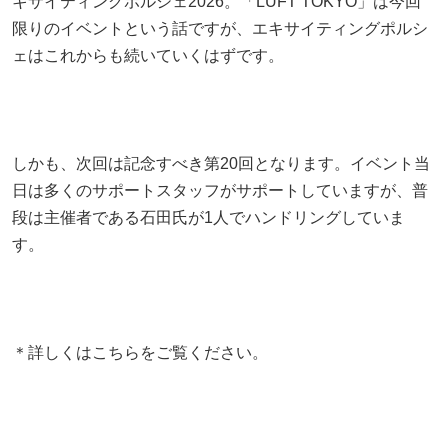
キサイティングポルシェ2026。「LUFT TOKYO」は今回
限りのイベントという話ですが、エキサイティングポルシ
ェはこれからも続いていくはずです。
しかも、次回は記念すべき第20回となります。イベント当
日は多くのサポートスタッフがサポートしていますが、普
段は主催者である石田氏が1人でハンドリングしていま
す。
＊詳しくはこちらをご覧ください。