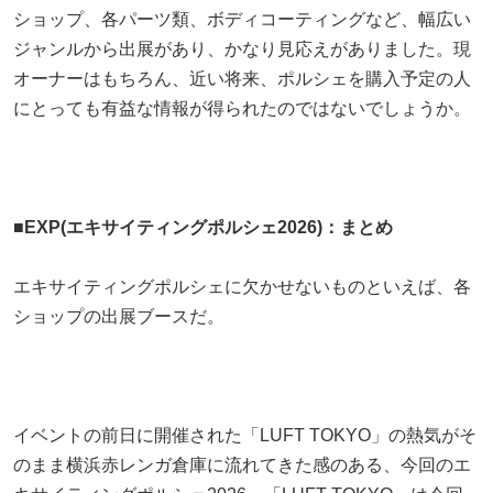
ショップ、各パーツ類、ボディコーティングなど、幅広い
ジャンルから出展があり、かなり見応えがありました。現
オーナーはもちろん、近い将来、ポルシェを購入予定の人
にとっても有益な情報が得られたのではないでしょうか。
■EXP(エキサイティングポルシェ2026)：まとめ
エキサイティングポルシェに欠かせないものといえば、各
ショップの出展ブースだ。
イベントの前日に開催された「LUFT TOKYO」の熱気がそ
のまま横浜赤レンガ倉庫に流れてきた感のある、今回のエ