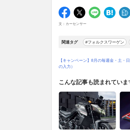
文：カーセンサー
関連タグ
#フォルクスワーゲン
【キャンペーン】8月の毎週金・土・日
の入力）
こんな記事も読まれていま