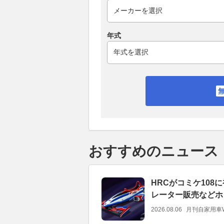
年式
おすすめのニュース
HRCがコミケ108
レーター販売などホ
2026.08.06
月刊自家用車