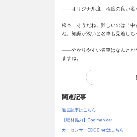
——オリジナル度、程度の良い名
松本 そうだね。難しいのは「中
ね。知識が浅いと名車も見逃しち
——分かりやすい名車はなんとか
ますね。
関連記事
過去記事はこちら
【取材協力】Coolman car
カーセンサーEDGE.netはこちら