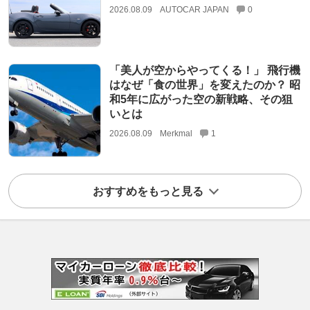
2026.08.09
AUTOCAR JAPAN
0
「美人が空からやってくる！」 飛行機
はなぜ「食の世界」を変えたのか？ 昭
和5年に広がった空の新戦略、その狙
いとは
2026.08.09
Merkmal
1
おすすめをもっと見る