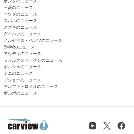
ホンダのニュース
三菱のニュース
マツダのニュース
スバルのニュース
スズキのニュース
ダイハツのニュース
メルセデス・ベンツのニュース
BMWのニュース
アウディのニュース
フォルクスワーゲンのニュース
ポルシェのニュース
ミニのニュース
プジョーのニュース
アルファ・ロメオのニュース
ボルボのニュース