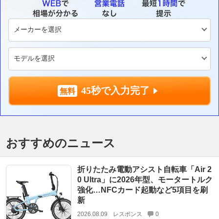
45秒で入力完了
おすすめのニュース
折りたたみ電動アシスト自転車「Air 2
0 Ultra」に2026年型、モータートルク
強化…NFCカード起動など5項目を刷
新
2026.08.09
レスポンス
0