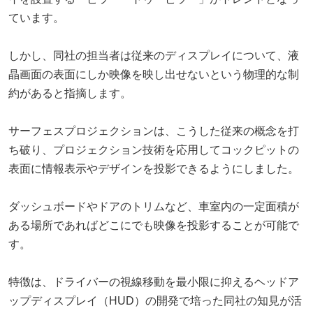
ています。
しかし、同社の担当者は従来のディスプレイについて、液
晶画面の表面にしか映像を映し出せないという物理的な制
約があると指摘します。
サーフェスプロジェクションは、こうした従来の概念を打
ち破り、プロジェクション技術を応用してコックピットの
表面に情報表示やデザインを投影できるようにしました。
ダッシュボードやドアのトリムなど、車室内の一定面積が
ある場所であればどこにでも映像を投影することが可能で
す。
特徴は、ドライバーの視線移動を最小限に抑えるヘッドア
ップディスプレイ（HUD）の開発で培った同社の知見が活