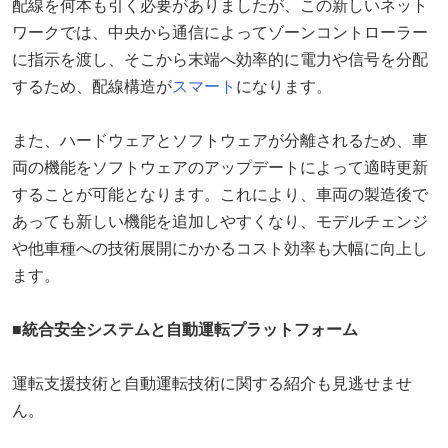
配線を何本も引く必要がありましたが、この新しいネット
ワークでは、中央から通信によってゾーンコントローラー
に指示を渡し、そこから末端へ効率的に電力や信号を分配
するため、配線構造が
スマート
になります。
また、ハードウェアとソフトウェアが分離されるため、車
両の機能をソフトウェアのアップデートによって適時更新
することが可能となります。これにより、車両の製造後で
あっても新しい機能を追加しやすくなり、モデルチェンジ
や他車種への技術展開にかかるコスト効率も大幅に向上し
ます。
■統合安全システムと自動運転プラットフォーム
運転支援技術と自動運転技術に関する紹介も見逃せませ
ん。