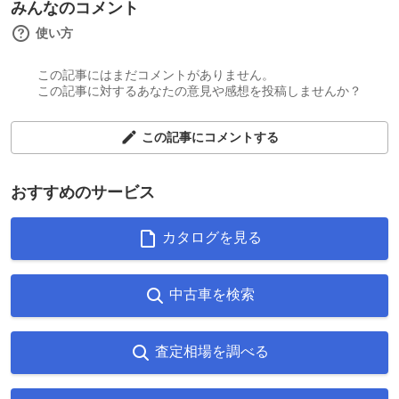
みんなのコメント
使い方
この記事にはまだコメントがありません。
この記事に対するあなたの意見や感想を投稿しませんか？
この記事にコメントする
おすすめのサービス
カタログを見る
中古車を検索
査定相場を調べる