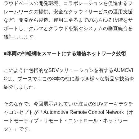
ラウドベースの開発環境、コラボレーションを促進するフ
レームワークの提供、安全なクラウドサービスの運用支援
など、開発から製造、運用に至るまでのあらゆる段階をサ
ポートし、クルマとクラウドを繋ぐシステムの垂直統合を
後押しします。
■車両の神経網をスマートにする通信ネットワーク技術
このように包括的なSDVソリューションを有するAUMOVI
Oは、ブースでもこの3本の柱に基づき様々な製品や技術を
紹介しました。
そのなかで、今回展示されていた注目のSDVアーキテクチ
ャコンセプトが「Automotive Remote Control Network（オ
ートモーティブ・リモート・コントロール・ネットワー
ク）」です。