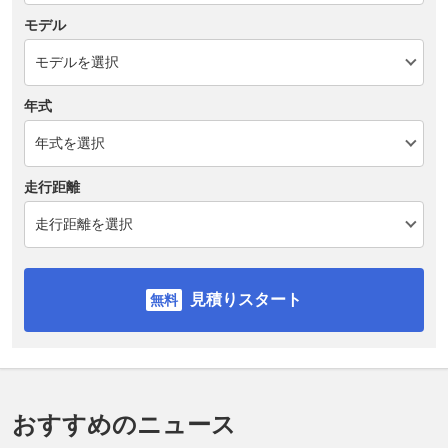
モデル
年式
走行距離
見積りスタート
おすすめのニュース