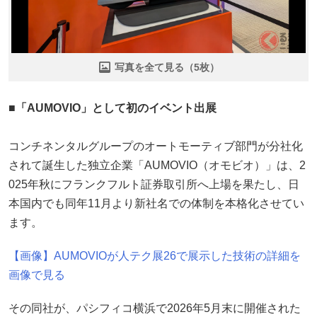
写真を全て見る（5枚）
■「AUMOVIO」として初のイベント出展
コンチネンタルグループのオートモーティブ部門が分社化
されて誕生した独立企業「AUMOVIO（オモビオ）」は、2
025年秋にフランクフルト証券取引所へ上場を果たし、日
本国内でも同年11月より新社名での体制を本格化させてい
ます。
【画像】AUMOVIOが人テク展26で展示した技術の詳細を
画像で見る
その同社が、パシフィコ横浜で2026年5月末に開催された