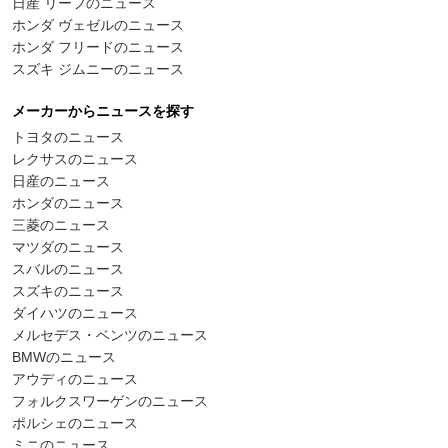
日産 リーフのニュース
ホンダ ヴェゼルのニュース
ホンダ フリードのニュース
スズキ ジムニーのニュース
メーカーからニュースを探す
トヨタのニュース
レクサスのニュース
日産のニュース
ホンダのニュース
三菱のニュース
マツダのニュース
スバルのニュース
スズキのニュース
ダイハツのニュース
メルセデス・ベンツのニュース
BMWのニュース
アウディのニュース
フォルクスワーゲンのニュース
ポルシェのニュース
ミニのニュース