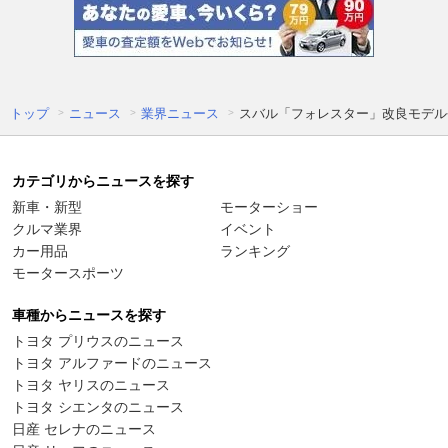
トップ
ニュース
業界ニュース
スバル「フォレスター」改良モデル登
カテゴリからニュースを探す
新車・新型
モーターショー
クルマ業界
イベント
カー用品
ランキング
モータースポーツ
車種からニュースを探す
トヨタ プリウスのニュース
トヨタ アルファードのニュース
トヨタ ヤリスのニュース
トヨタ シエンタのニュース
日産 セレナのニュース