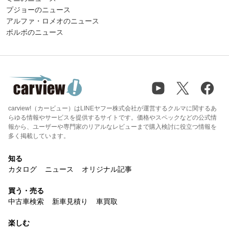
プジョーのニュース
アルファ・ロメオのニュース
ボルボのニュース
carview!（カービュー）はLINEヤフー株式会社が運営するクルマに関するあ
らゆる情報やサービスを提供するサイトです。価格やスペックなどの公式情
報から、ユーザーや専門家のリアルなレビューまで購入検討に役立つ情報を
多く掲載しています。
知る
カタログ
ニュース
オリジナル記事
買う・売る
中古車検索
新車見積り
車買取
楽しむ