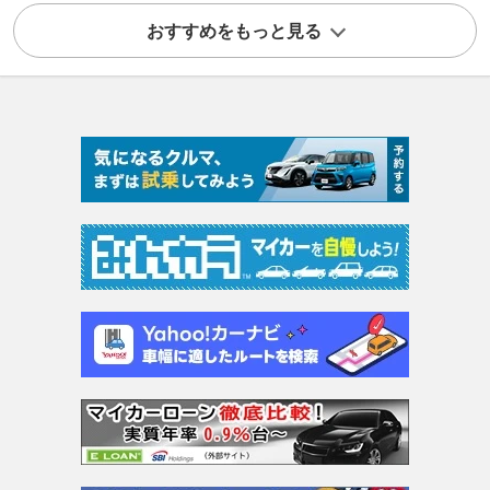
おすすめをもっと見る