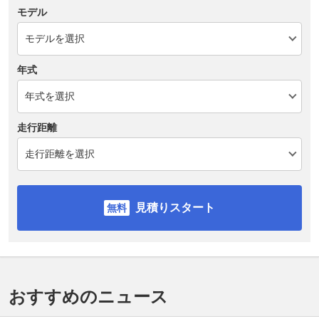
モデル
年式
走行距離
見積りスタート
おすすめのニュース