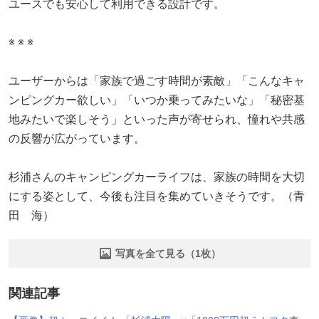
ユースでも安心して利用できる設計です。
※ ※ ※
ユーザーからは「家族で過ごす時間が素敵」「こんなキャ
ンピングカー欲しい」「いつか乗ってみたいな」「秘密基
地みたいで楽しそう」といった声が寄せられ、憧れや共感
の反響が広がっています。
杉浦さんのキャンピングカーライフは、家族の時間を大切
にする姿として、今後も注目を集めていきそうです。（青
田 海）
写真を全て見る（1枚）
関連記事