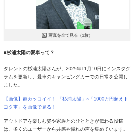
写真を全て見る（1枚）
■杉浦太陽の愛車って？
タレントの杉浦太陽さんが、2025年11月10日にインスタグ
ラムを更新し、愛車のキャンピングカーでの日常を公開し
ました。
【画像】超カッコイイ！ 「杉浦太陽」×「1000万円超えト
ヨタ車」を画像で見る！
アウトドアを楽しむ姿や家族とのひとときが伝わる投稿
は、多くのユーザーから共感や憧れの声を集めています。