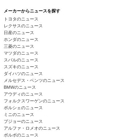
メーカーからニュースを探す
トヨタのニュース
レクサスのニュース
日産のニュース
ホンダのニュース
三菱のニュース
マツダのニュース
スバルのニュース
スズキのニュース
ダイハツのニュース
メルセデス・ベンツのニュース
BMWのニュース
アウディのニュース
フォルクスワーゲンのニュース
ポルシェのニュース
ミニのニュース
プジョーのニュース
アルファ・ロメオのニュース
ボルボのニュース