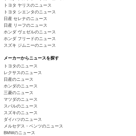
トヨタ ヤリスのニュース
トヨタ シエンタのニュース
日産 セレナのニュース
日産 リーフのニュース
ホンダ ヴェゼルのニュース
ホンダ フリードのニュース
スズキ ジムニーのニュース
メーカーからニュースを探す
トヨタのニュース
レクサスのニュース
日産のニュース
ホンダのニュース
三菱のニュース
マツダのニュース
スバルのニュース
スズキのニュース
ダイハツのニュース
メルセデス・ベンツのニュース
BMWのニュース