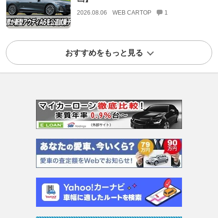
2026.08.06
WEB CARTOP
1
おすすめをもっと見る