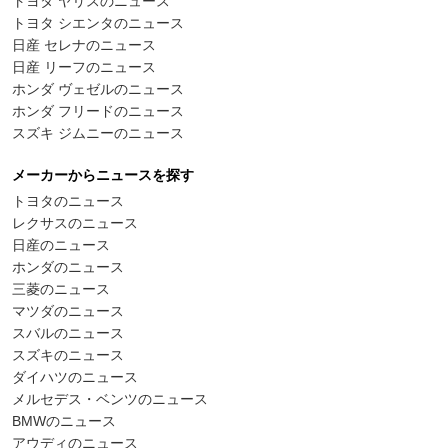
トヨタ ヤリスのニュース
トヨタ シエンタのニュース
日産 セレナのニュース
日産 リーフのニュース
ホンダ ヴェゼルのニュース
ホンダ フリードのニュース
スズキ ジムニーのニュース
メーカーからニュースを探す
トヨタのニュース
レクサスのニュース
日産のニュース
ホンダのニュース
三菱のニュース
マツダのニュース
スバルのニュース
スズキのニュース
ダイハツのニュース
メルセデス・ベンツのニュース
BMWのニュース
アウディのニュース