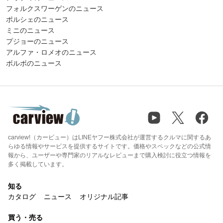
フォルクスワーゲンのニュース
ポルシェのニュース
ミニのニュース
プジョーのニュース
アルファ・ロメオのニュース
ボルボのニュース
carview!（カービュー）はLINEヤフー株式会社が運営するクルマに関するあ
らゆる情報やサービスを提供するサイトです。価格やスペックなどの公式情
報から、ユーザーや専門家のリアルなレビューまで購入検討に役立つ情報を
多く掲載しています。
知る
カタログ
ニュース
オリジナル記事
買う・売る