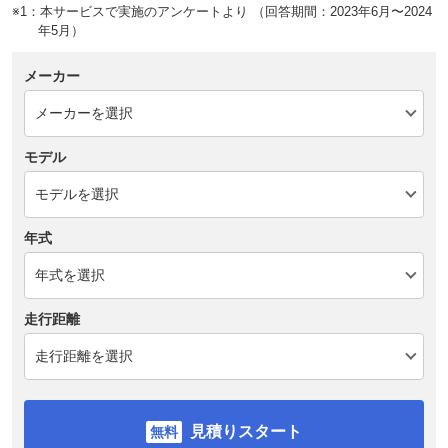
※1：本サービスで実施のアンケートより （回答期間：2023年6月〜2024
年5月）
メーカー
モデル
年式
走行距離
見積りスタート