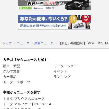
トップ
ニュース
業界ニュース
【新しい燃焼技術】BMW、M2、
カテゴリからニュースを探す
新車・新型
モーターショー
クルマ業界
イベント
カー用品
ランキング
モータースポーツ
車種からニュースを探す
トヨタ プリウスのニュース
トヨタ アルファードのニュース