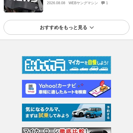
2026.08.08
WEBヤングマシン
1
おすすめをもっと見る