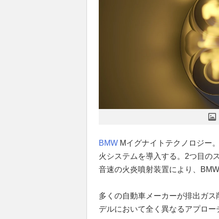
BMW
Mイグナイトテクノロジー。
火システムを導入する。2つ目の
音速の火炎噴射装置により、BM
多くの自動車メーカーが排出ガス
デルにおいて全く異なるアプローチ