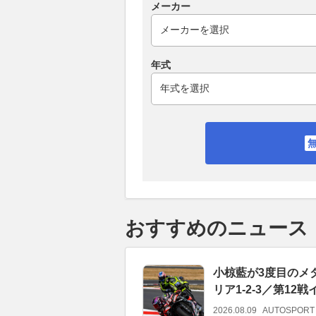
メーカー
年式
おすすめのニュース
小椋藍が3度目のメ
リア1-2-3／第12
2026.08.09
AUTOSPORT