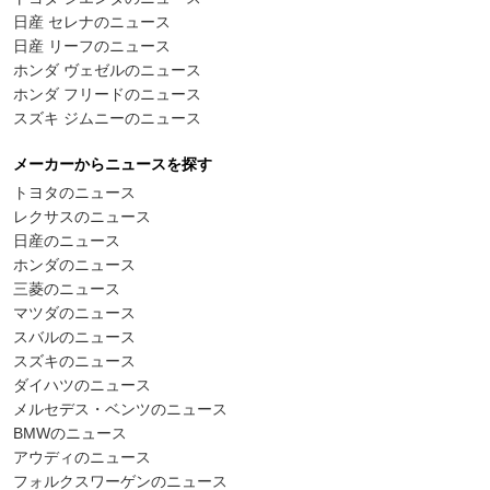
日産 セレナのニュース
日産 リーフのニュース
ホンダ ヴェゼルのニュース
ホンダ フリードのニュース
スズキ ジムニーのニュース
メーカーからニュースを探す
トヨタのニュース
レクサスのニュース
日産のニュース
ホンダのニュース
三菱のニュース
マツダのニュース
スバルのニュース
スズキのニュース
ダイハツのニュース
メルセデス・ベンツのニュース
BMWのニュース
アウディのニュース
フォルクスワーゲンのニュース