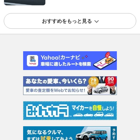
おすすめをもっと見る