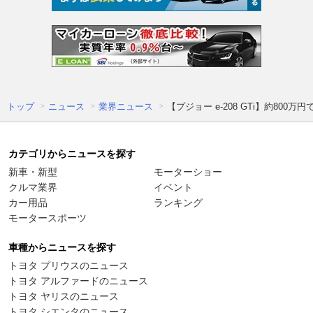
トップ
ニュース
業界ニュース
【プジョー e-208 GTi】約80
カテゴリからニュースを探す
新車・新型
モーターショー
クルマ業界
イベント
カー用品
ランキング
モータースポーツ
車種からニュースを探す
トヨタ プリウスのニュース
トヨタ アルファードのニュース
トヨタ ヤリスのニュース
トヨタ シエンタのニュース