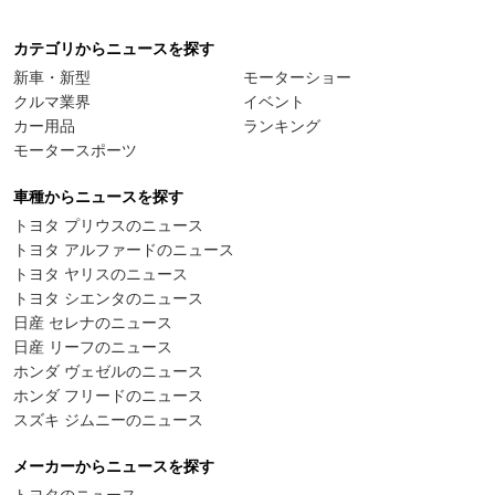
カテゴリからニュースを探す
新車・新型
モーターショー
クルマ業界
イベント
カー用品
ランキング
モータースポーツ
車種からニュースを探す
トヨタ プリウスのニュース
トヨタ アルファードのニュース
トヨタ ヤリスのニュース
トヨタ シエンタのニュース
日産 セレナのニュース
日産 リーフのニュース
ホンダ ヴェゼルのニュース
ホンダ フリードのニュース
スズキ ジムニーのニュース
メーカーからニュースを探す
トヨタのニュース