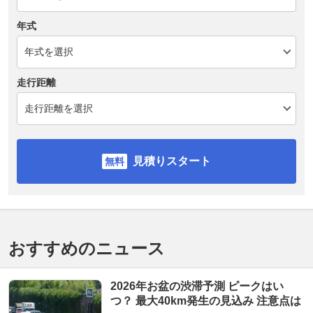
年式
走行距離
見積りスタート
おすすめのニュース
2026年お盆の渋滞予測 ピークはい
つ？ 最大40km発生の見込み 注意点は