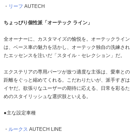
・
リーフ
AUTECH
ちょっぴり個性派「オーテック ライン」
全オーナーに、カスタマイズの愉悦を。オーテックライン
は、ベース車の魅力を活かし、オーテック独自の洗練され
たエッセンスを注いだ「スタイル・セレクション」だ。
エクステリアの専用パーツが放つ適度な主張は、愛車との
距離をぐっと縮めてくれる。こだわりたいが、派手すぎは
イヤだ。欲張りなユーザーの期待に応える、日常を彩るた
めのスタイリッシュな選択肢といえる。
●主な設定車種
・
ルークス
AUTECH LINE