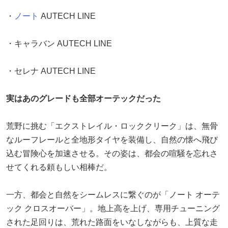
・
ノート
AUTECH LINE
・キャラバン AUTECH LINE
・セレナ AUTECH LINE
実はあのグレードも全部オーテックだった
荒野に挑む「エクストレイル・ロッククリーク」は、無骨
なルーフレールと全地形タイヤを装備し、自然の懐へ飛び
込む冒険心を加速させる。その姿は、都会の喧騒を忘れさ
せてくれる頼もしい相棒だ。
一方、都会と自然をシームレスに繋ぐのが「ノート オーテ
ック クロスオーバー」。地上高を上げ、専用チューニング
された足回りは、荒れた路面をいなしながらも、上質な走