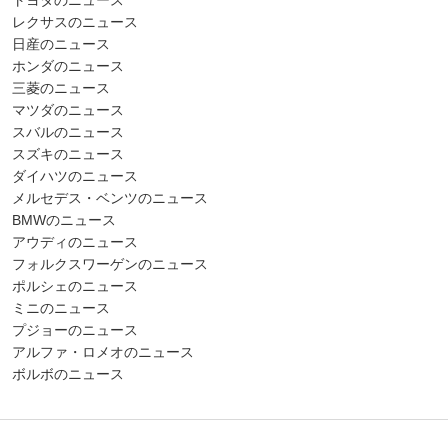
レクサスのニュース
日産のニュース
ホンダのニュース
三菱のニュース
マツダのニュース
スバルのニュース
スズキのニュース
ダイハツのニュース
メルセデス・ベンツのニュース
BMWのニュース
アウディのニュース
フォルクスワーゲンのニュース
ポルシェのニュース
ミニのニュース
プジョーのニュース
アルファ・ロメオのニュース
ボルボのニュース