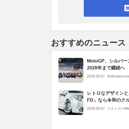
おすすめのニュース
MotoGP、シル
2028年まで継続へ
2026.08.07
motorsport.
レトロなデザインと
FD」なら令和のク
2026.08.07
ベストカーWe