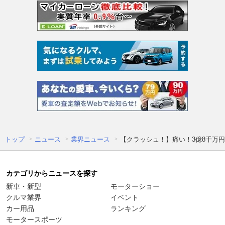
トップ
ニュース
業界ニュース
【クラッシュ！】痛い！3億8千万
カテゴリからニュースを探す
新車・新型
モーターショー
クルマ業界
イベント
カー用品
ランキング
モータースポーツ