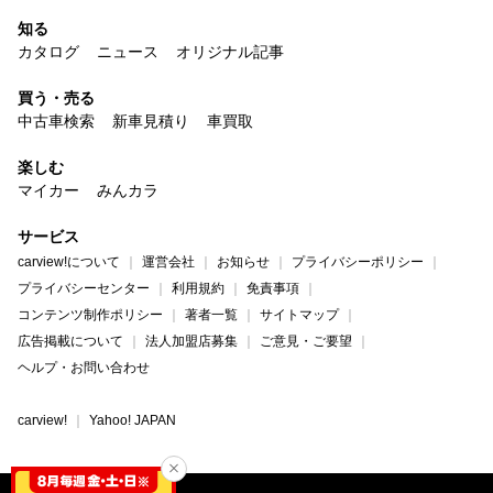
知る
カタログ
ニュース
オリジナル記事
買う・売る
中古車検索
新車見積り
車買取
楽しむ
マイカー
みんカラ
サービス
carview!について
運営会社
お知らせ
プライバシーポリシー
プライバシーセンター
利用規約
免責事項
コンテンツ制作ポリシー
著者一覧
サイトマップ
広告掲載について
法人加盟店募集
ご意見・ご要望
ヘルプ・お問い合わせ
carview!
Yahoo! JAPAN