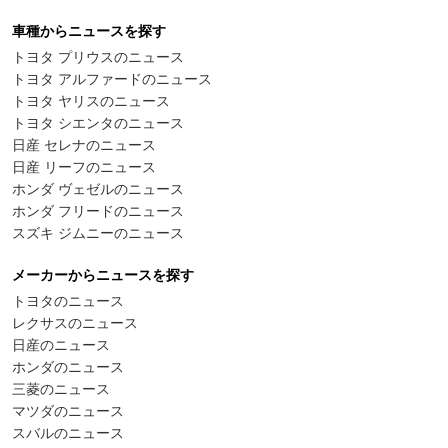
車種からニュースを探す
トヨタ プリウスのニュース
トヨタ アルファードのニュース
トヨタ ヤリスのニュース
トヨタ シエンタのニュース
日産 セレナのニュース
日産 リーフのニュース
ホンダ ヴェゼルのニュース
ホンダ フリードのニュース
スズキ ジムニーのニュース
メーカーからニュースを探す
トヨタのニュース
レクサスのニュース
日産のニュース
ホンダのニュース
三菱のニュース
マツダのニュース
スバルのニュース