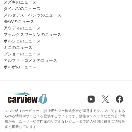
スズキのニュース
ダイハツのニュース
メルセデス・ベンツのニュース
BMWのニュース
アウディのニュース
フォルクスワーゲンのニュース
ポルシェのニュース
ミニのニュース
プジョーのニュース
アルファ・ロメオのニュース
ボルボのニュース
carview!（カービュー）はLINEヤフー株式会社が運営するクルマに関するあ
らゆる情報やサービスを提供するサイトです。価格やスペックなどの公式情
報から、ユーザーや専門家のリアルなレビューまで購入検討に役立つ情報を
多く掲載しています。