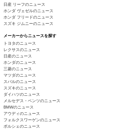
日産 リーフのニュース
ホンダ ヴェゼルのニュース
ホンダ フリードのニュース
スズキ ジムニーのニュース
メーカーからニュースを探す
トヨタのニュース
レクサスのニュース
日産のニュース
ホンダのニュース
三菱のニュース
マツダのニュース
スバルのニュース
スズキのニュース
ダイハツのニュース
メルセデス・ベンツのニュース
BMWのニュース
アウディのニュース
フォルクスワーゲンのニュース
ポルシェのニュース