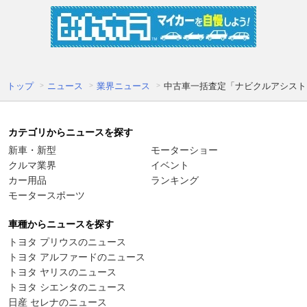
トップ
ニュース
業界ニュース
中古車一括査定「ナビクルアシスト
カテゴリからニュースを探す
新車・新型
モーターショー
クルマ業界
イベント
カー用品
ランキング
モータースポーツ
車種からニュースを探す
トヨタ プリウスのニュース
トヨタ アルファードのニュース
トヨタ ヤリスのニュース
トヨタ シエンタのニュース
日産 セレナのニュース