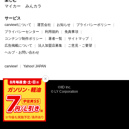
マイカー
みんカラ
サービス
carview!について
運営会社
お知らせ
プライバシーポリシー
プライバシーセンター
利用規約
免責事項
コンテンツ制作ポリシー
著者一覧
サイトマップ
広告掲載について
法人加盟店募集
ご意見・ご要望
ヘルプ・お問い合わせ
carview!
Yahoo! JAPAN
©IID Inc.
© LY Corporation