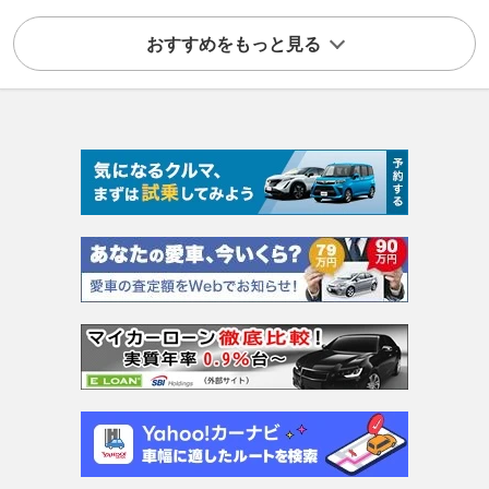
おすすめをもっと見る