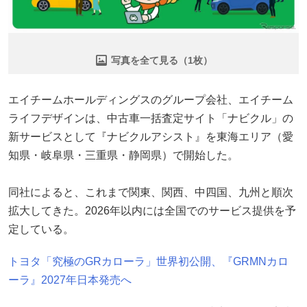
写真を全て見る（1枚）
エイチームホールディングスのグループ会社、エイチーム
ライフデザインは、中古車一括査定サイト「ナビクル」の
新サービスとして『ナビクルアシスト』を東海エリア（愛
知県・岐阜県・三重県・静岡県）で開始した。
同社によると、これまで関東、関西、中四国、九州と順次
拡大してきた。2026年以内には全国でのサービス提供を予
定している。
トヨタ「究極のGRカローラ」世界初公開、『GRMNカロ
ーラ』2027年日本発売へ