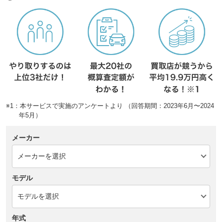
※1：本サービスで実施のアンケートより （回答期間：2023年6月〜2024
年5月）
メーカー
モデル
年式