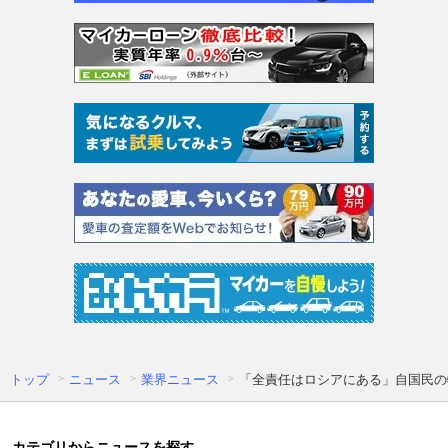
トップ
ニュース
業界ニュース
「全責任はロシアにある」自国民の
カテゴリからニュースを探す