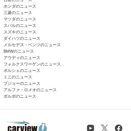
ホンダのニュース
三菱のニュース
マツダのニュース
スバルのニュース
スズキのニュース
ダイハツのニュース
メルセデス・ベンツのニュース
BMWのニュース
アウディのニュース
フォルクスワーゲンのニュース
ポルシェのニュース
ミニのニュース
プジョーのニュース
アルファ・ロメオのニュース
ボルボのニュース