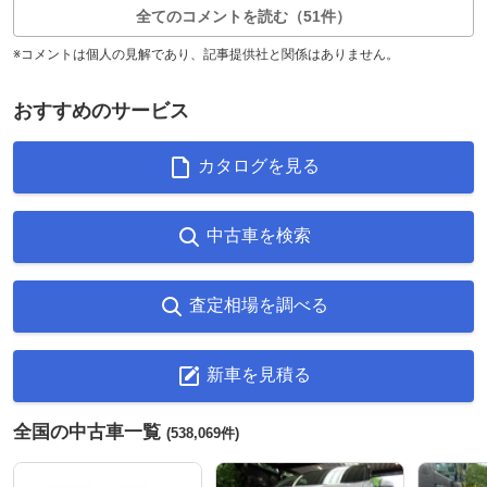
全てのコメントを読む（51件）
※コメントは個人の見解であり、記事提供社と関係はありません。
おすすめのサービス
カタログを見る
中古車を検索
査定相場を調べる
新車を見積る
全国の中古車一覧
(538,069件)