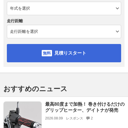
走行距離
見積りスタート
おすすめのニュース
最高80度まで加熱！ 巻き付けるだけの
グリップヒーター、デイトナが発売
2026.08.09
レスポンス
2