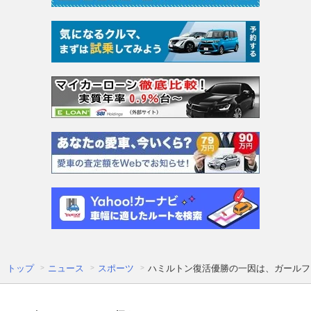
トップ
ニュース
スポーツ
ハミルトン復活優勝の一因は、ガールフ