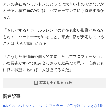
アンの存在もハミルトンにとっては大きいものではないか
と語る。精神面の安定は、パフォーマンスにも直結するか
らだ。
「もしかするとガールフレンドの存在も良い影響があるか
もね！ パートナーがいること、家族生活が安定している
ことは 大きな助けになる」
「こうした感情面や個人的要素、そしてプロフェッショナ
ルな要素がすべて組み合わさった結果だと思う。心身とも
に良い状態にあれば、人は勝てるんだ」
写真を全て見る（1枚）
関連記事
■ルイス・ハミルトン、ついにフェラーリでF1を制す。大きな1勝