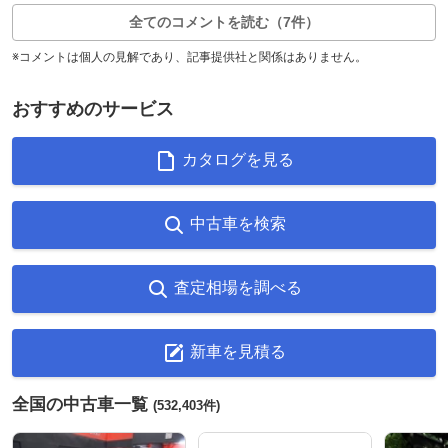
全てのコメントを読む（7件）
※コメントは個人の見解であり、記事提供社と関係はありません。
おすすめのサービス
カタログを見る
中古車を検索
査定相場を調べる
新車を見積る
全国の中古車一覧
(532,403件)