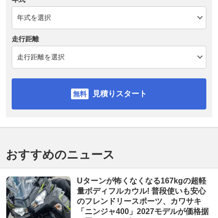
走行距離
見積りスタート
おすすめのニュース
Uターンが怖くなくなる167kgの超軽
量ボディフルカウル! 普段使いも安心
のフレンドリースポーツ、カワサキ
「ニンジャ400」2027モデルが価格据