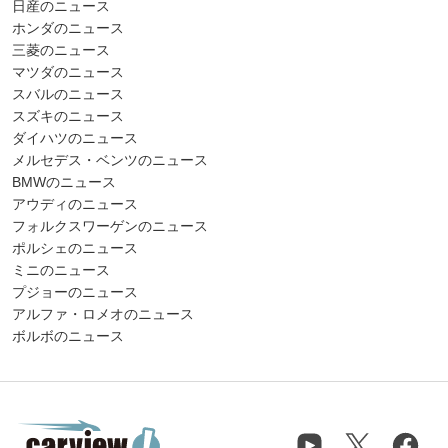
日産のニュース
ホンダのニュース
三菱のニュース
マツダのニュース
スバルのニュース
スズキのニュース
ダイハツのニュース
メルセデス・ベンツのニュース
BMWのニュース
アウディのニュース
フォルクスワーゲンのニュース
ポルシェのニュース
ミニのニュース
プジョーのニュース
アルファ・ロメオのニュース
ボルボのニュース