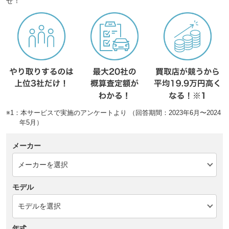
せ！
※1：本サービスで実施のアンケートより （回答期間：2023年6月〜2024
年5月）
メーカー
モデル
年式