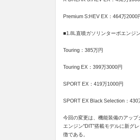
Premium S:HEV EX：464万2000
■1.8L直噴ガソリンターボエンジン“
Touring：385万円
Touring EX：399万3000円
SPORT EX：419万1000円
SPORT EX Black Selection：43
今回の変更は、機能装備のアップグ
エンジン“DIT”搭載モデルに新グレー
徴である。