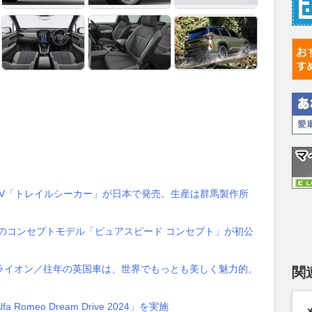
SUV「トレイルシーカー」が日本で発売。生産は群馬製作所
のコンセプトモデル「ピュアスピード コンセプト」が初公
ー・ライオン／往年の英国車は、世界でもっとも美しく魅力的。
関
meo Dream Drive 2024」を実施