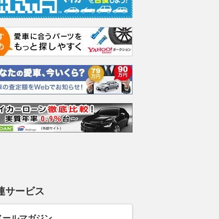
連サービス
メールマガジン