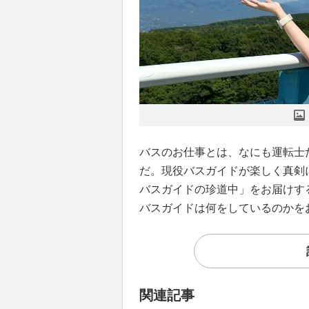
バスのお仕事とは、なにも運転士
だ。現役バスガイドが楽しく真剣
バスガイドの珍道中」をお届けす
バスガイドは何をしているのかを
関連記事