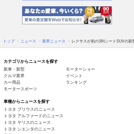
トップ
ニュース
業界ニュース
レクサスが初の3列シートSUVの新
カテゴリからニュースを探す
新車・新型
モーターショー
クルマ業界
イベント
カー用品
ランキング
モータースポーツ
車種からニュースを探す
トヨタ プリウスのニュース
トヨタ アルファードのニュース
トヨタ ヤリスのニュース
トヨタ シエンタのニュース