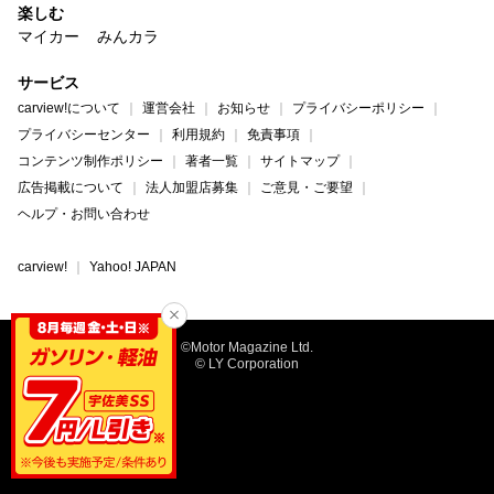
楽しむ
マイカー
みんカラ
サービス
carview!について
運営会社
お知らせ
プライバシーポリシー
プライバシーセンター
利用規約
免責事項
コンテンツ制作ポリシー
著者一覧
サイトマップ
広告掲載について
法人加盟店募集
ご意見・ご要望
ヘルプ・お問い合わせ
carview!
Yahoo! JAPAN
©Motor Magazine Ltd.
© LY Corporation