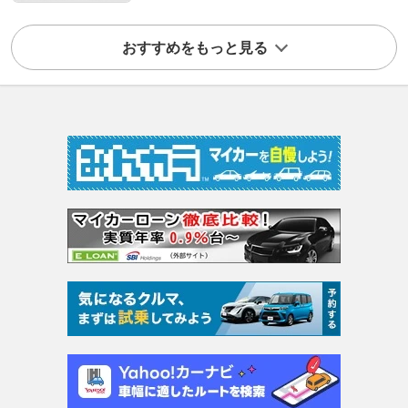
おすすめをもっと見る