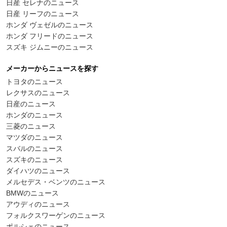
日産 セレナのニュース
日産 リーフのニュース
ホンダ ヴェゼルのニュース
ホンダ フリードのニュース
スズキ ジムニーのニュース
メーカーからニュースを探す
トヨタのニュース
レクサスのニュース
日産のニュース
ホンダのニュース
三菱のニュース
マツダのニュース
スバルのニュース
スズキのニュース
ダイハツのニュース
メルセデス・ベンツのニュース
BMWのニュース
アウディのニュース
フォルクスワーゲンのニュース
ポルシェのニュース