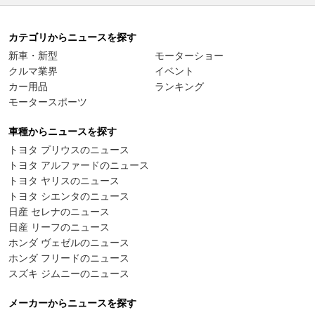
カテゴリからニュースを探す
新車・新型
モーターショー
クルマ業界
イベント
カー用品
ランキング
モータースポーツ
車種からニュースを探す
トヨタ プリウスのニュース
トヨタ アルファードのニュース
トヨタ ヤリスのニュース
トヨタ シエンタのニュース
日産 セレナのニュース
日産 リーフのニュース
ホンダ ヴェゼルのニュース
ホンダ フリードのニュース
スズキ ジムニーのニュース
メーカーからニュースを探す