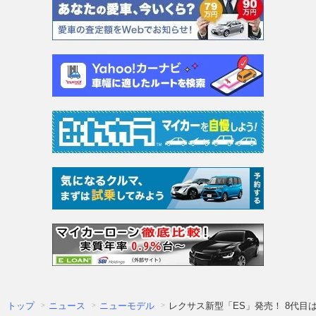
トップ
ニュース
ニューモデル
レクサス新型「ES」発売！ 8代