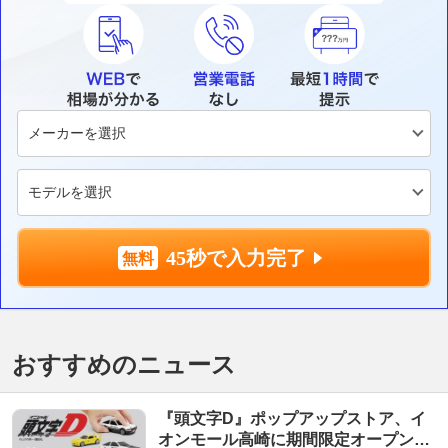
45秒で入力完了
おすすめのニュース
『頭文字D』ポップアップストア、イ
オンモール高崎に期間限定オープン…