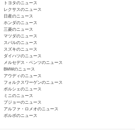
トヨタのニュース
レクサスのニュース
日産のニュース
ホンダのニュース
三菱のニュース
マツダのニュース
スバルのニュース
スズキのニュース
ダイハツのニュース
メルセデス・ベンツのニュース
BMWのニュース
アウディのニュース
フォルクスワーゲンのニュース
ポルシェのニュース
ミニのニュース
プジョーのニュース
アルファ・ロメオのニュース
ボルボのニュース