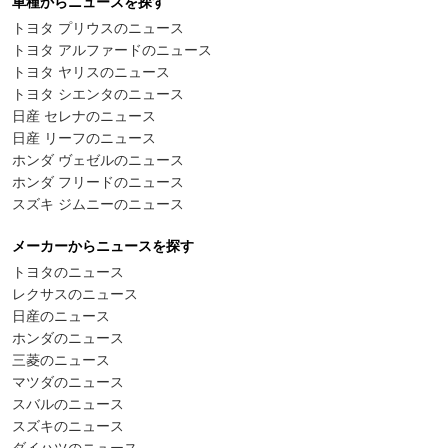
車種からニュースを探す
トヨタ プリウスのニュース
トヨタ アルファードのニュース
トヨタ ヤリスのニュース
トヨタ シエンタのニュース
日産 セレナのニュース
日産 リーフのニュース
ホンダ ヴェゼルのニュース
ホンダ フリードのニュース
スズキ ジムニーのニュース
メーカーからニュースを探す
トヨタのニュース
レクサスのニュース
日産のニュース
ホンダのニュース
三菱のニュース
マツダのニュース
スバルのニュース
スズキのニュース
ダイハツのニュース