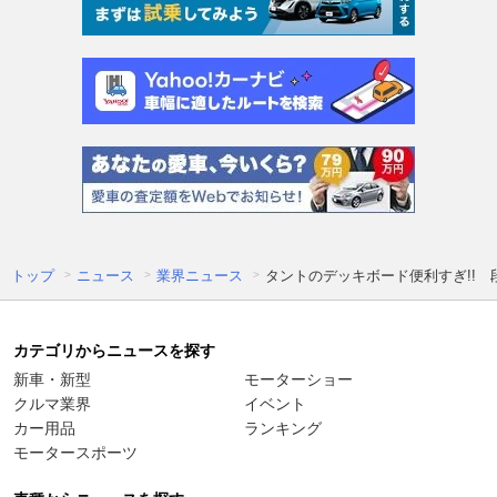
トップ
ニュース
業界ニュース
タントのデッキボード便利すぎ!!
カテゴリからニュースを探す
新車・新型
モーターショー
クルマ業界
イベント
カー用品
ランキング
モータースポーツ