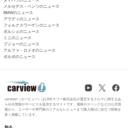
メルセデス・ベンツのニュース
BMWのニュース
アウディのニュース
フォルクスワーゲンのニュース
ポルシェのニュース
ミニのニュース
プジョーのニュース
アルファ・ロメオのニュース
ボルボのニュース
carview!（カービュー）はLINEヤフー株式会社が運営するクルマに関するあ
らゆる情報やサービスを提供するサイトです。価格やスペックなどの公式情
報から、ユーザーや専門家のリアルなレビューまで購入検討に役立つ情報を
多く掲載しています。
知る