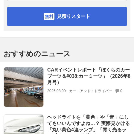
見積りスタート
おすすめのニュース
CARイベントレポート「ぼくらのカー
ブーツ＆#038;カーミーツ」（2026年8
月号）
2026.08.09
カー・アンド・ドライバー
0
ヘッドライトを「黄色」や「青」にし
てもいいんですよね…？ 実際見かける
「丸い黄色4連ランプ」「青く光るラ