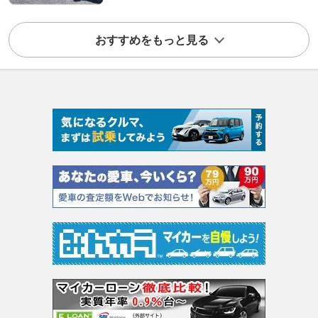
おすすめをもっと見る