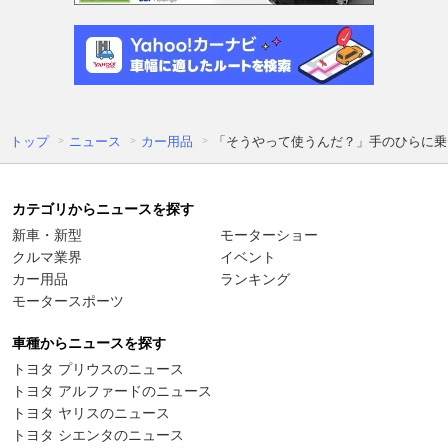
トップ
ニュース
カー用品
「そうやって使うんだ？」手のひらに乗る車
カテゴリからニュースを探す
新車・新型
モーターショー
クルマ業界
イベント
カー用品
ランキング
モータースポーツ
車種からニュースを探す
トヨタ プリウスのニュース
トヨタ アルファードのニュース
トヨタ ヤリスのニュース
トヨタ シエンタのニュース