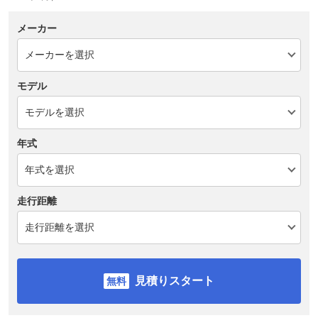
メーカー
モデル
年式
走行距離
見積りスタート