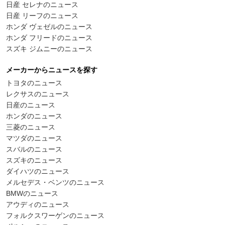
日産 セレナのニュース
日産 リーフのニュース
ホンダ ヴェゼルのニュース
ホンダ フリードのニュース
スズキ ジムニーのニュース
メーカーからニュースを探す
トヨタのニュース
レクサスのニュース
日産のニュース
ホンダのニュース
三菱のニュース
マツダのニュース
スバルのニュース
スズキのニュース
ダイハツのニュース
メルセデス・ベンツのニュース
BMWのニュース
アウディのニュース
フォルクスワーゲンのニュース