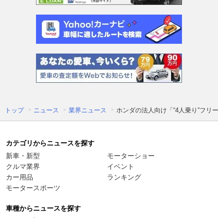
トップ
ニュース
業界ニュース
ホンダの法人向け「“4人乗り”フリード
カテゴリからニュースを探す
新車・新型
モーターショー
クルマ業界
イベント
カー用品
ランキング
モータースポーツ
車種からニュースを探す