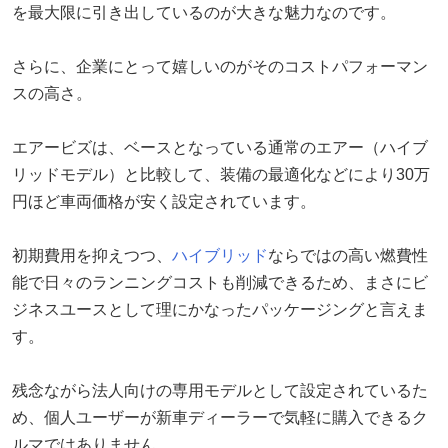
を最大限に引き出しているのが大きな魅力なのです。
さらに、企業にとって嬉しいのがそのコストパフォーマン
スの高さ。
エアービズは、ベースとなっている通常のエアー（ハイブ
リッドモデル）と比較して、装備の最適化などにより30万
円ほど車両価格が安く設定されています。
初期費用を抑えつつ、
ハイブリッド
ならではの高い燃費性
能で日々のランニングコストも削減できるため、まさにビ
ジネスユースとして理にかなったパッケージングと言えま
す。
残念ながら法人向けの専用モデルとして設定されているた
め、個人ユーザーが新車ディーラーで気軽に購入できるク
ルマではありません。