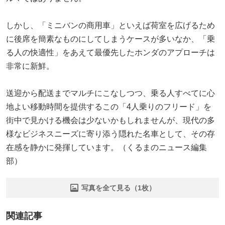
しかし、「ミニバンの商用車」といえば荷室を広げるため
に後席を簡素なものにしてしまうケースが多いなか、「乗
る人の快適性」をあえて最優先したホンダのアプローチは
非常に新鮮。
送迎から配送までマルチにこなしつつ、乗る人すべてに心
地よい移動時間を提供するこの「4人乗りのフリード」を
街中で見かける機会は少ないかもしれませんが、現代の多
様なビジネスニーズに寄り添う隠れた名車として、その存
在感を静かに発揮しています。（くるまのニュース編集
部）
写真を全て見る（1枚）
関連記事