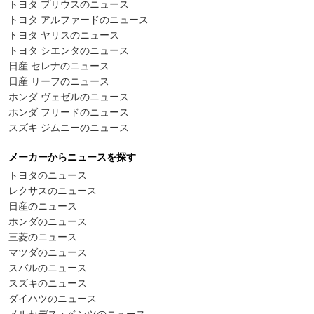
トヨタ プリウスのニュース
トヨタ アルファードのニュース
トヨタ ヤリスのニュース
トヨタ シエンタのニュース
日産 セレナのニュース
日産 リーフのニュース
ホンダ ヴェゼルのニュース
ホンダ フリードのニュース
スズキ ジムニーのニュース
メーカーからニュースを探す
トヨタのニュース
レクサスのニュース
日産のニュース
ホンダのニュース
三菱のニュース
マツダのニュース
スバルのニュース
スズキのニュース
ダイハツのニュース