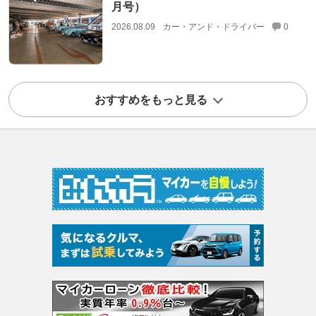
月号）
2026.08.09
カー・アンド・ドライバー
0
おすすめをもっと見る