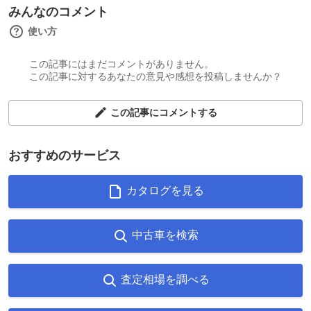
みんなのコメント
使い方
この記事にはまだコメントがありません。
この記事に対するあなたの意見や感想を投稿しませんか？
この記事にコメントする
おすすめのサービス
カタログを見る
中古車を検索
査定相場を調べる