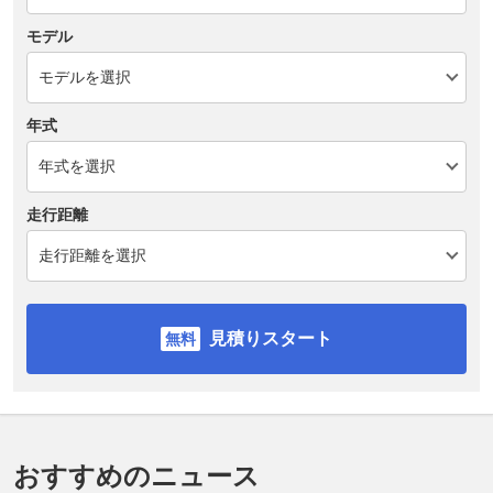
モデル
年式
走行距離
見積りスタート
おすすめのニュース