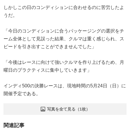
しかしこの日のコンディションに合わせるのに苦労したよ
うだ。
「今日のコンディションに合うパッケージングの選択をチ
ーム全体として見誤った結果、クルマは重く感じられ、ス
ピードを引き出すことができませんでした」
「今後はレースに向けて強いクルマを作り上げるため、月
曜日のプラクティスに集中していきます」
インディ500の決勝レースは、現地時間の5月24日（日）に
開催予定である。
写真を全て見る（1枚）
関連記事