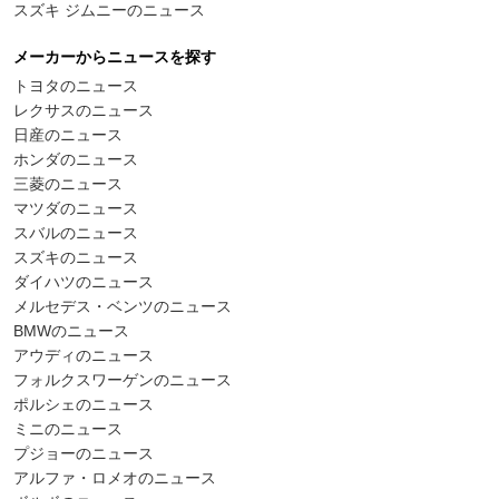
スズキ ジムニーのニュース
メーカーからニュースを探す
トヨタのニュース
レクサスのニュース
日産のニュース
ホンダのニュース
三菱のニュース
マツダのニュース
スバルのニュース
スズキのニュース
ダイハツのニュース
メルセデス・ベンツのニュース
BMWのニュース
アウディのニュース
フォルクスワーゲンのニュース
ポルシェのニュース
ミニのニュース
プジョーのニュース
アルファ・ロメオのニュース