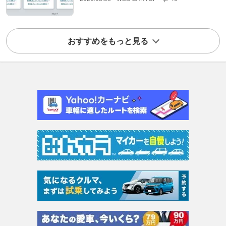
おすすめをもっと見る