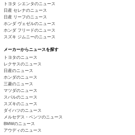
トヨタ シエンタのニュース
日産 セレナのニュース
日産 リーフのニュース
ホンダ ヴェゼルのニュース
ホンダ フリードのニュース
スズキ ジムニーのニュース
メーカーからニュースを探す
トヨタのニュース
レクサスのニュース
日産のニュース
ホンダのニュース
三菱のニュース
マツダのニュース
スバルのニュース
スズキのニュース
ダイハツのニュース
メルセデス・ベンツのニュース
BMWのニュース
アウディのニュース