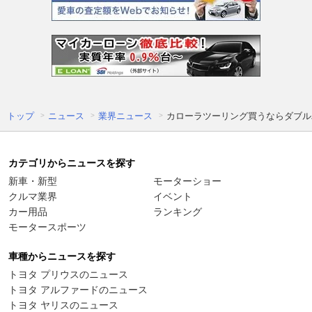
トップ
ニュース
業界ニュース
カローラツーリング買うならダブル
カテゴリからニュースを探す
新車・新型
モーターショー
クルマ業界
イベント
カー用品
ランキング
モータースポーツ
車種からニュースを探す
トヨタ プリウスのニュース
トヨタ アルファードのニュース
トヨタ ヤリスのニュース