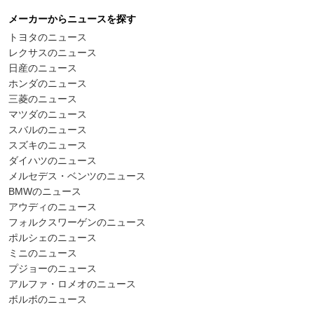
メーカーからニュースを探す
トヨタのニュース
レクサスのニュース
日産のニュース
ホンダのニュース
三菱のニュース
マツダのニュース
スバルのニュース
スズキのニュース
ダイハツのニュース
メルセデス・ベンツのニュース
BMWのニュース
アウディのニュース
フォルクスワーゲンのニュース
ポルシェのニュース
ミニのニュース
プジョーのニュース
アルファ・ロメオのニュース
ボルボのニュース