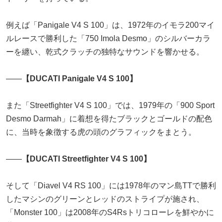
例えば「Panigale V4 S 100」は、1972年のイモラ200マイ
ルレースで勝利した「750 Imola Desmo」のシルバーカラ
ーを纏い、乾式クラッチの独特なサウンドを響かせる。
――
【DUCATI Panigale V4 S 100】
また「Streetfighter V4 S 100」では、1979年の「900 Sport
Desmo Darmah」に着想を得たブラックとゴールドの配色
に、当時を象徴する虎の頭のグラフィックをまとう。
――
【DUCATI Streetfighter V4 S 100】
そして「Diavel V4 RS 100」には1978年のマン島TTで勝利
したマシンのグリーンとレッドのストライプが施され、
「Monster 100」は2008年のS4Rsトリコローレを鮮やかに