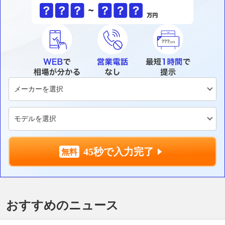
45秒で入力完了
おすすめのニュース